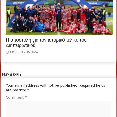
Η αποστολή για τον ιστορικό τελικό του
Διηπειρωτικού
11:38 - 20/08/2024
Leave a Reply
Your email address will not be published.
Required fields
are marked
*
Comment
*