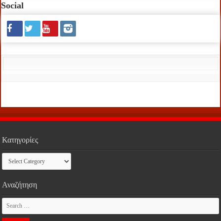
Social
Κατηγορίες
Κατηγορίες
Αναζήτηση