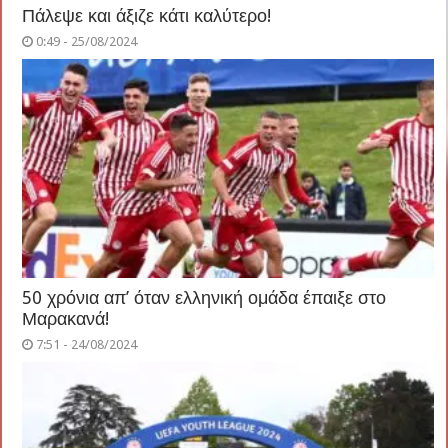
Πάλεψε και άξιζε κάτι καλύτερο!
0:49 - 25/08/2024
50 χρόνια απ’ όταν ελληνική ομάδα έπαιξε στο
Μαρακανά!
7:51 - 24/08/2024