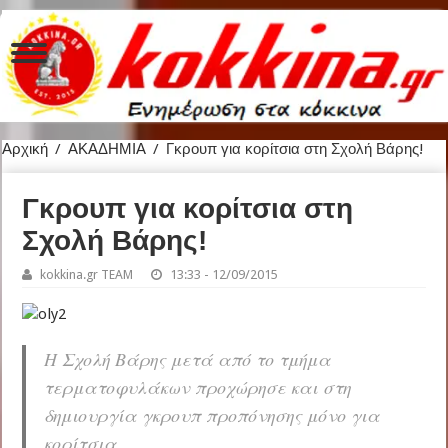
Αρχική
/
ΑΚΑΔΗΜΙΑ
/
Γκρουπ για κορίτσια στη Σχολή Βάρης!
Γκρουπ για κορίτσια στη
Σχολή Βάρης!
kokkina.gr TEAM
13:33 - 12/09/2015
Η Σχολή Βάρης μετά από το τμήμα
τερματοφυλάκων προχώρησε και στη
δημιουργία γκρουπ προπόνησης μόνο για
κορίτσια.