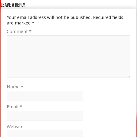
Leave a Reply
Your email address will not be published.
Required fields
are marked
*
Comment
*
Name
*
Email
*
Website