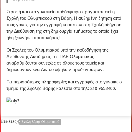
Στροφή και στο γυναικείο ποδόσφαιρο πραγματοποιεί η
Σχολή του Ολυμπιακού στη Βάρη. Η αυξημένη ζήτηση από
τους γονείς για την εγγραφή κοριτσιών στη Σχολή οδήγησε
την Διεύθυνση της στη δημιουργία τμήματος το οποίο έχει
ήδη ξεκινήσει προπονήσεις!
Οι Σχολές του Ολυμπιακού υπό την καθοδήγηση της
Διεύθυνσης Ακαδημίας της ΠΑΕ Ολυμπιακός
αναβαθμίζονται συνεχώς σε όλους τους τομείς και
δημιουργούν ένα Δίκτυο υψηλών προδιαγραφών.
Για περισσότερες πληροφορίες και εγγραφές στο γυναικείο
τμήμα της Σχολής Βάρης καλέστε στο τηλ: 210 9653400.
Ετικέτες
Σχολή Βάρης Ολυμπιακού