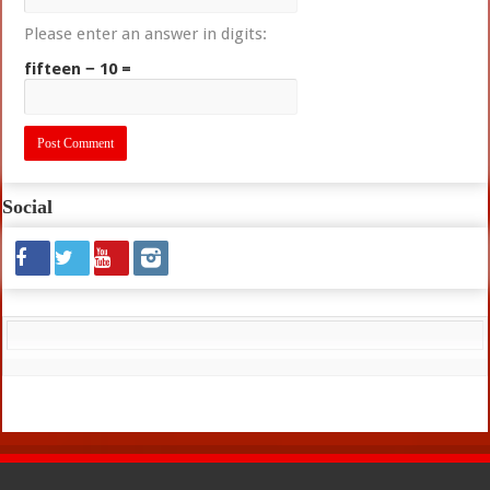
Please enter an answer in digits:
fifteen − 10 =
Social