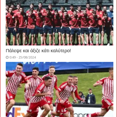
Πάλεψε και άξιζε κάτι καλύτερο!
0:49 - 25/08/2024