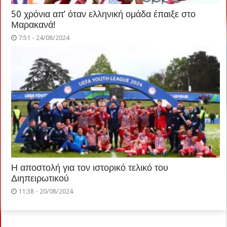
50 χρόνια απ’ όταν ελληνική ομάδα έπαιξε στο
Μαρακανά!
7:51 - 24/08/2024
Η αποστολή για τον ιστορικό τελικό του
Διηπειρωτικού
11:38 - 20/08/2024