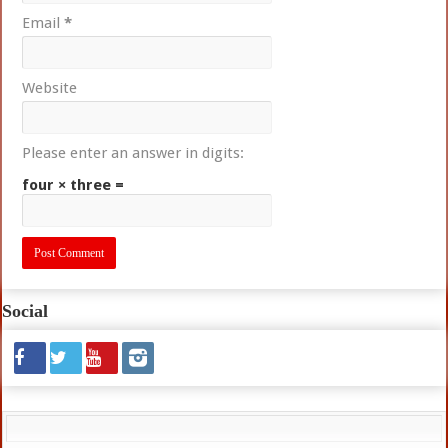
Email
*
Website
Please enter an answer in digits:
four × three =
Social