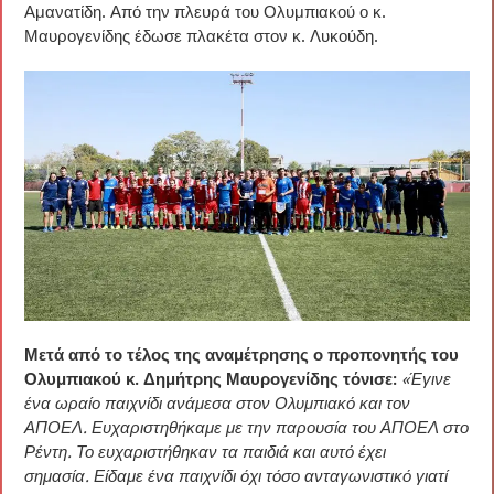
Αμανατίδη. Από την πλευρά του Ολυμπιακού ο κ.
Μαυρογενίδης έδωσε πλακέτα στον κ. Λυκούδη.
Μετά από το τέλος της αναμέτρησης ο προπονητής του
Ολυμπιακού κ. Δημήτρης Μαυρογενίδης τόνισε:
«Έγινε
ένα ωραίο παιχνίδι ανάμεσα στον Ολυμπιακό και τον
ΑΠΟΕΛ. Ευχαριστηθήκαμε με την παρουσία του ΑΠΟΕΛ στο
Ρέντη. Το ευχαριστήθηκαν τα παιδιά και αυτό έχει
σημασία. Είδαμε ένα παιχνίδι όχι τόσο ανταγωνιστικό γιατί