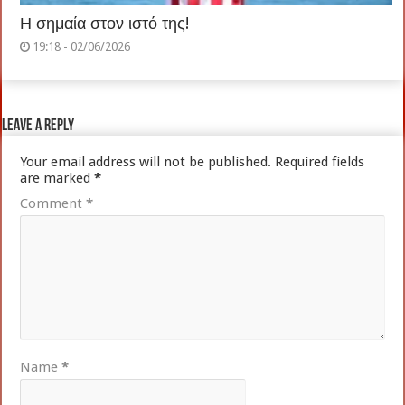
Η σημαία στον ιστό της!
19:18 - 02/06/2026
Leave a Reply
Your email address will not be published.
Required fields
are marked
*
Comment
*
Name
*