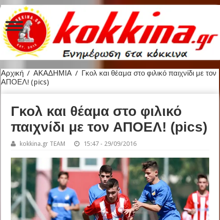
Αρχική
/
ΑΚΑΔΗΜΙΑ
/
Γκολ και θέαμα στο φιλικό παιχνίδι με τον
ΑΠΟΕΛ! (pics)
Γκολ και θέαμα στο φιλικό
παιχνίδι με τον ΑΠΟΕΛ! (pics)
kokkina.gr TEAM
15:47 - 29/09/2016