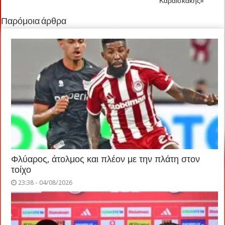
Καραϊσκάκης»
Παρόμοια άρθρα
Φλύαρος, άτολμος και πλέον με την πλάτη στον
τοίχο
23:38 - 04/08/2026