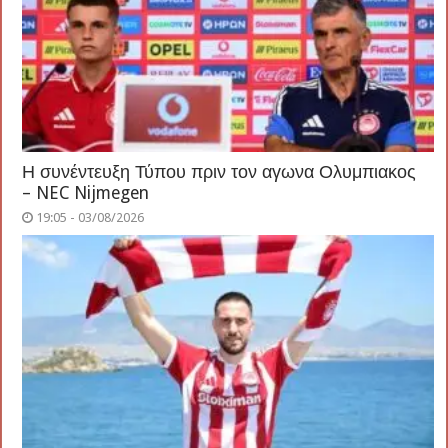
Η συνέντευξη Τύπου πριν τον αγωνα Ολυμπιακος
– NEC Nijmegen
19:05 - 03/08/2026