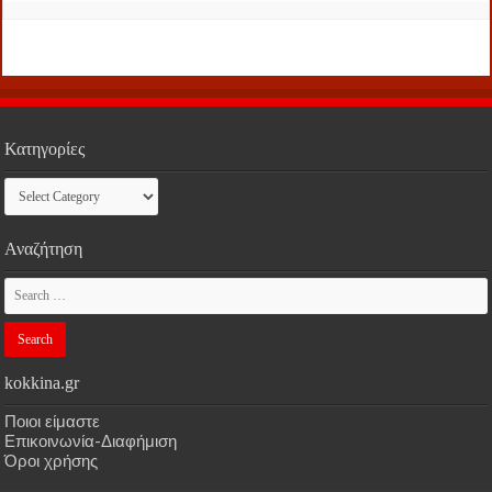
Κατηγορίες
Κατηγορίες
Αναζήτηση
kokkina.gr
Ποιοι είμαστε
Επικοινωνία-Διαφήμιση
Όροι χρήσης