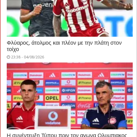
Φλύαρος, άτολμος και πλέον με την πλάτη στον
τοίχο
23:38 - 04/08/2026
Η συνέντευξη Τύπου πριν τον αγωνα Ολυμπιακος