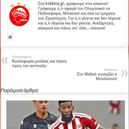
Στα kokkina.gr, γράφουμε στα κόκκινα!
Γράφουμε ό,τι αφορά τον Ολυμπιακό σε
Ποδόσφαιρο, Μπάσκετ και όλα τα τμήματα
του Ερασιτέχνη. Για ό,τι γίνεται και δεν λέγεται
και ό,τι λέγεται και δεν γίνεται. Ανεξάρτητα,
ειλικρινά και πάνω απ' όλα... κόκκινα!
Προηγούμενο
Κυκλοφορία μπάλας και πίεση
προς τον αντίπαλο
Επόμενο
Στο Μεξικό συνεχίζει ο
Μπελούτσι!
Παρόμοια άρθρα