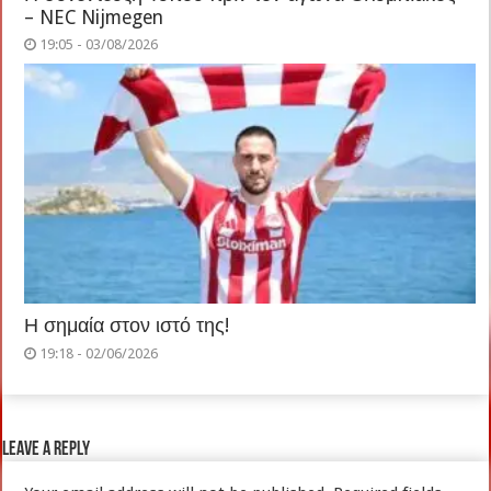
– NEC Nijmegen
19:05 - 03/08/2026
Η σημαία στον ιστό της!
19:18 - 02/06/2026
Leave a Reply