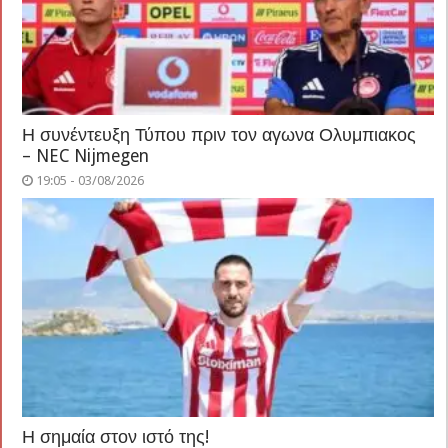
Η συνέντευξη Τύπου πριν τον αγωνα Ολυμπιακος
– NEC Nijmegen
19:05 - 03/08/2026
Η σημαία στον ιστό της!