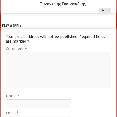
Παναγιώτης Γκαραγκάνης
Reply
Leave a Reply
Your email address will not be published.
Required fields
are marked
*
Comment
*
Name
*
Email
*