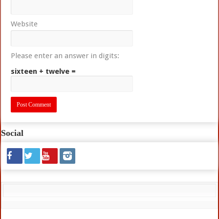
Website
Please enter an answer in digits:
sixteen + twelve =
Social