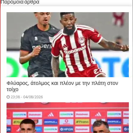
Παρόμοια άρθρα
Φλύαρος, άτολμος και πλέον με την πλάτη στον
τοίχο
23:38 - 04/08/2026