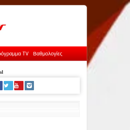
όγραμμα TV
Βαθμολογίες
al