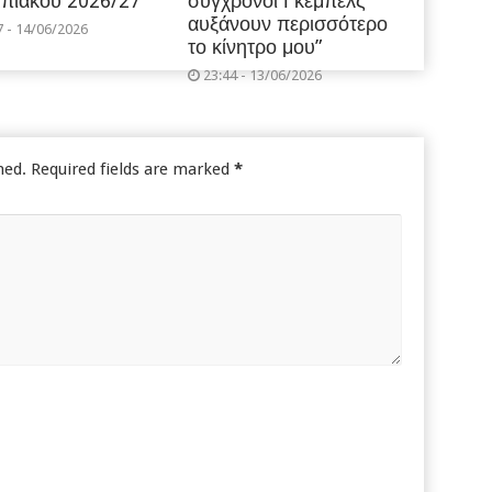
πιακού 2026/27
σύγχρονοι Γκέμπελς
αυξάνουν περισσότερο
7 - 14/06/2026
το κίνητρο μου”
23:44 - 13/06/2026
hed.
Required fields are marked
*