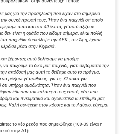
“ερυθρολεύκων” στην συνέντευξη Τύπου:
ς μας για την προσήλωση που είχαν στο σημερινό
ι την συγκέντρωσή τους. Ήταν ένα παιχνίδι στ’ οποίο
φέραμε αυτό και στα 40 λεπτά, γι’ αυτό αξίζουν
ο δεν είναι η ομάδα που είδαμε σήμερα, είναι πολλή
τα παιχνίδια δυσκόλεψε την ΑΕΚ , τον Άρη, έχασε
 κέρδισε μέσα στην Κηφισιά.
ή και ξέροντας αυτό θελήσαμε να μπούμε
να παίξουμε το δικό μας παιχνίδι, γιατί σεβόμαστε την
ε την απόδοσή μας αυτή το δείξαμε αυτό το πράγμα,
να μιλήσω γι’ αριθμούς -για τις 32 ασίστ για
ό ότι υπήρχε ομαδικότητα. Ήταν ένα παιχνίδι που
θηκαν έδωσαν τον καλύτερό τους εαυτό, κάτι που
ρόμο και πνευματικά και αγωνιστικά κι επιθυμία μας
σεις. Καλή συνέχεια στον κόουτς και το Λαύριο, εύχομαι
ίκτες το νέο ρεκόρ που σημειώθηκε (108-39 είναι η
ακού στην Α1):