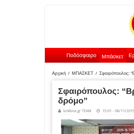
Ποδόσφαιρο
Ερ
Μπάσκετ
Αρχική
/
ΜΠΑΣΚΕΤ
/
Σφαιρόπουλος: “
Σφαιρόπουλος: “Β
δρόμο”
kokkina.gr TEAM
15:01 - 08/11/201