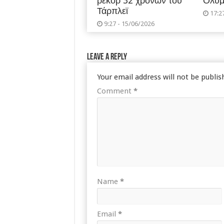
ρεκόρ 32 χρόνων του
Ολυμ
Τάρπλεϊ
17:2
9:27 - 15/06/2026
Leave a Reply
Your email address will not be publis
Comment
*
Name
*
Email
*