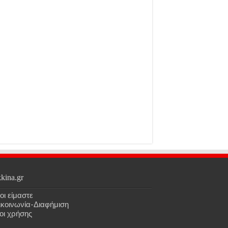
kina.gr
οι είμαστε
ικοινωνία-Διαφήμιση
οι χρήσης