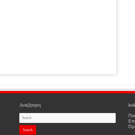
Αναζήτηση
kok
Ποι
Επ
Όρ