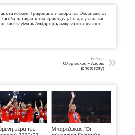
υμε στα κόκκινα! Γράφουμε ό,τι αφορά τον Ολυμπιακό σε
ι όλα τα τμήματα του Ερασιτέχνη. Για ό,τι γίνεται και
εται και δεν γίνεται. Ανεξάρτητα, ειλικρινά και πάνω απ'
Επόμενο
Ολυμπιακός – Λαύριο
(photostory)
όμενη μέρα του
Μπαρτζώκας:”Οι