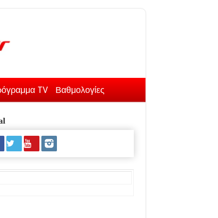
όγραμμα TV
Βαθμολογίες
al