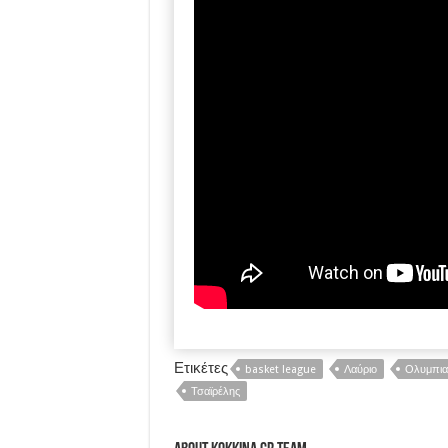
Ετικέτες
basket league
Λαύριο
Ολυμπια
Τσαϊρέλης