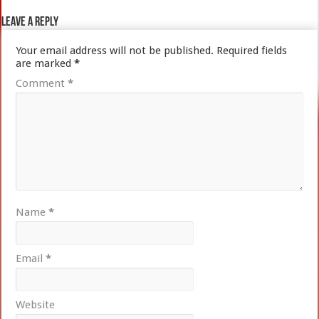
Leave a Reply
Your email address will not be published.
Required fields
are marked
*
Comment
*
Name
*
Email
*
Website