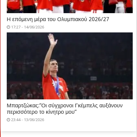
Η επόμενη μέρα του Ολυμπιακού 2026/27
17:27 - 14/06/2026
Μπαρτζώκας:”Οι σύγχρονοι Γκέμπελς αυξάνουν
περισσότερο το κίνητρο μου”
23:44 - 13/06/2026