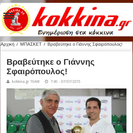
Αρχική
/
ΜΠΑΣΚΕΤ
/
Βραβεύτηκε ο Γιάννης Σφαιρόπουλος!
Βραβεύτηκε ο Γιάννης
Σφαιρόπουλος!
kokkina.gr TEAM
7:45 - 07/07/2015