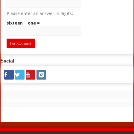
Please enter an answer in digits:
sixteen − one =
Social