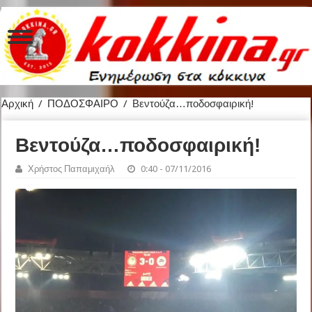
Αρχική
/
ΠΟΔΟΣΦΑΙΡΟ
/
Βεντούζα…ποδοσφαιρική!
Βεντούζα…ποδοσφαιρική!
Χρήστος Παπαμιχαήλ
0:40 - 07/11/2016