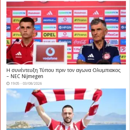
Η συνέντευξη Τύπου πριν τον αγωνα Ολυμπιακος
– NEC Nijmegen
19:05 - 03/08/2026