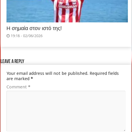
Η σημαία στον ιστό της!
19:18 - 02/06/2026
Leave a Reply
Your email address will not be published.
Required fields
are marked
*
Comment
*