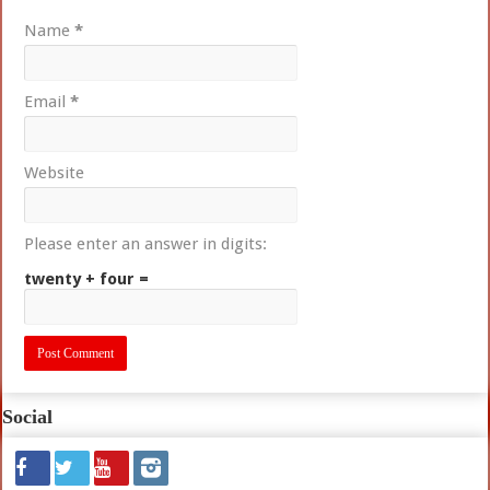
Name
*
Email
*
Website
Please enter an answer in digits:
twenty + four =
Social