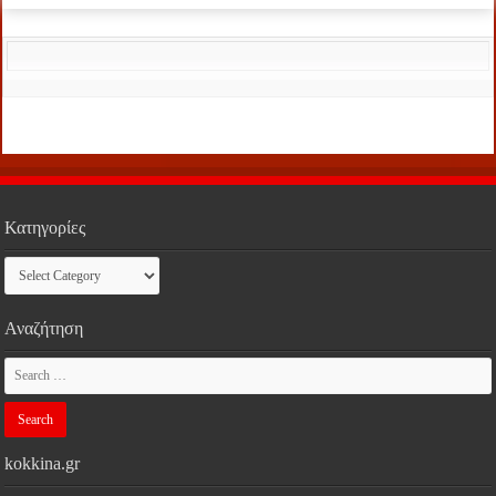
Κατηγορίες
Κατηγορίες
Αναζήτηση
kokkina.gr