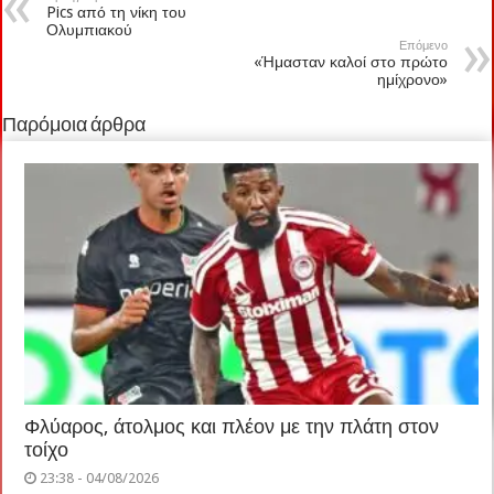
Pics από τη νίκη του
Ολυμπιακού
Επόμενο
«Ήμασταν καλοί στο πρώτο
ημίχρονο»
Παρόμοια άρθρα
Φλύαρος, άτολμος και πλέον με την πλάτη στον
τοίχο
23:38 - 04/08/2026