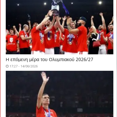
Η επόμενη μέρα του Ολυμπιακού 2026/27
17:27 - 14/06/2026