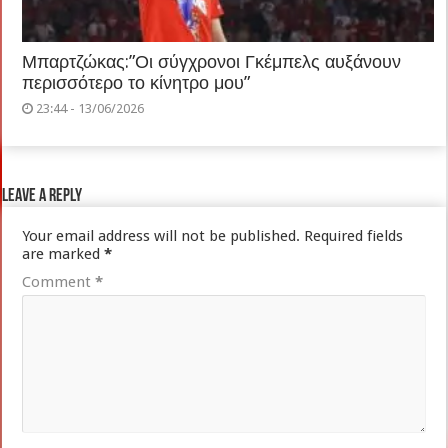
Μπαρτζώκας:”Οι σύγχρονοι Γκέμπελς αυξάνουν
περισσότερο το κίνητρο μου”
23:44 - 13/06/2026
Leave a Reply
Your email address will not be published.
Required fields
are marked
*
Comment
*