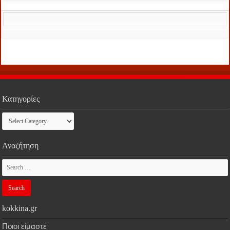
Κατηγορίες
Κατηγορίες
Αναζήτηση
kokkina.gr
Ποιοι είμαστε