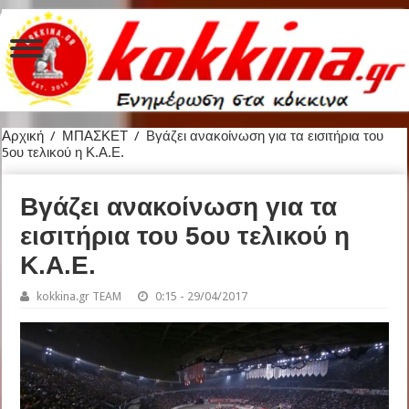
Αρχική
/
ΜΠΑΣΚΕΤ
/
Βγάζει ανακοίνωση για τα εισιτήρια του
5ου τελικού η Κ.Α.Ε.
Βγάζει ανακοίνωση για τα
εισιτήρια του 5ου τελικού η
Κ.Α.Ε.
kokkina.gr TEAM
0:15 - 29/04/2017