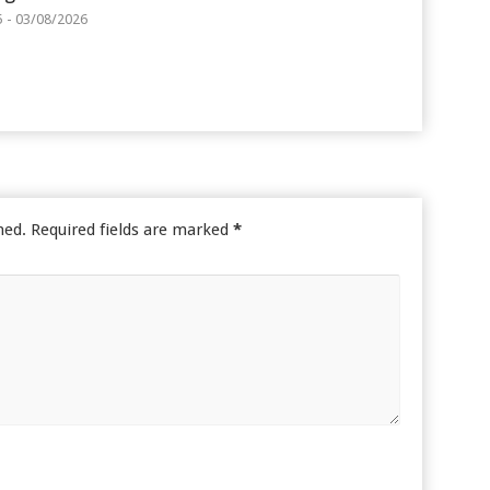
5 - 03/08/2026
hed.
Required fields are marked
*