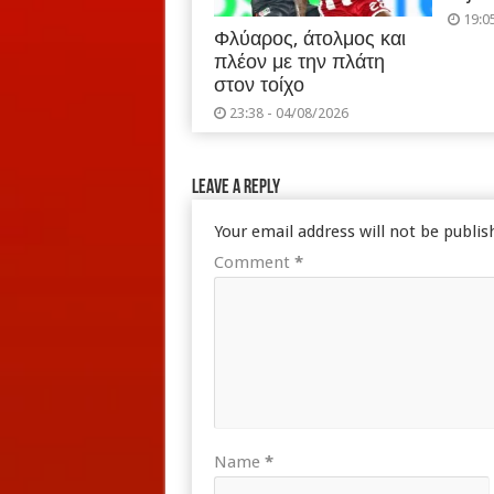
19:0
Φλύαρος, άτολμος και
πλέον με την πλάτη
στον τοίχο
23:38 - 04/08/2026
Leave a Reply
Your email address will not be publis
Comment
*
Name
*