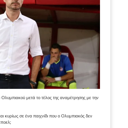
 Ολυμπιακού μετά το τέλος της αναμέτρησης με την
και κυρίως σε ένα παιχνίδι που ο Ολυμπιακός δεν
άποελ;