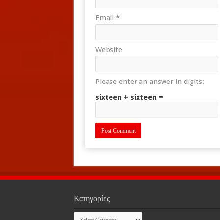
Email
*
Website
Please enter an answer in digits:
sixteen + sixteen =
Κατηγορίες
Κατηγορίες