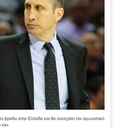
το βράδυ στην Ελλάδα και θα συνεχίσει τον αγωνιστικό
 του.