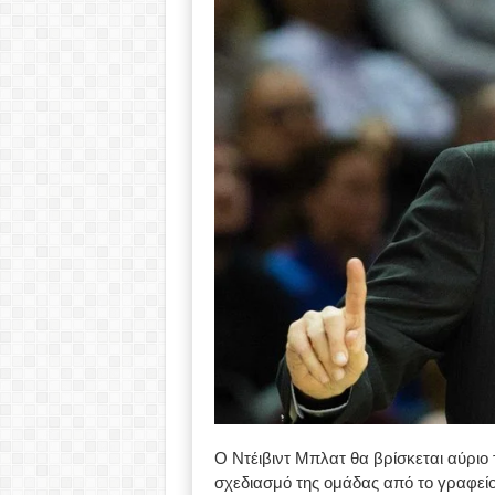
Ο Ντέιβιντ Μπλατ θα βρίσκεται αύριο 
σχεδιασμό της ομάδας από το γραφείο