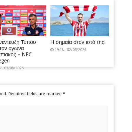
νέντευξη Τύπου
Η σημαία στον ιστό της!
 τον αγωνα
19:18 - 02/06/2026
πιακος – NEC
egen
5 - 03/08/2026
hed.
Required fields are marked
*