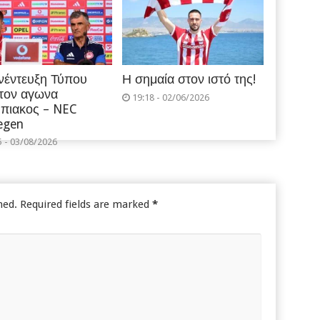
νέντευξη Τύπου
Η σημαία στον ιστό της!
 τον αγωνα
19:18 - 02/06/2026
πιακος – NEC
egen
5 - 03/08/2026
hed.
Required fields are marked
*