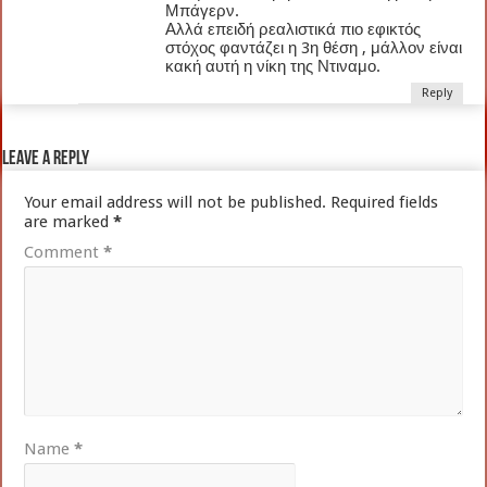
Μπάγερν.
Αλλά επειδή ρεαλιστικά πιο εφικτός
στόχος φαντάζει η 3η θέση , μάλλον είναι
κακή αυτή η νίκη της Ντιναμο.
Reply
Leave a Reply
Your email address will not be published.
Required fields
are marked
*
Comment
*
Name
*