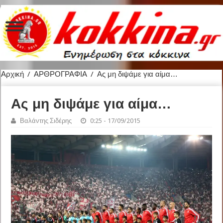
Αρχική
/
ΑΡΘΡΟΓΡΑΦΙΑ
/
Ας μη διψάμε για αίμα…
Ας μη διψάμε για αίμα…
Βαλάντης Σιδέρης
0:25 - 17/09/2015