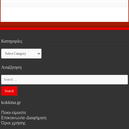
Κατηγορίες
Κατηγορίες
Αναζήτηση
kokkina.gr
Ποιοι είμαστε
Επικοινωνία-Διαφήμιση
Όροι χρήσης