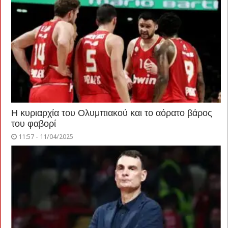
Η κυριαρχία του Ολυμπιακού και το αόρατο βάρος
του φαβορί
11:57 - 11/04/2025