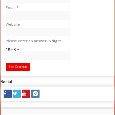
Email
*
Website
Please enter an answer in digits:
18 − 6 =
Social