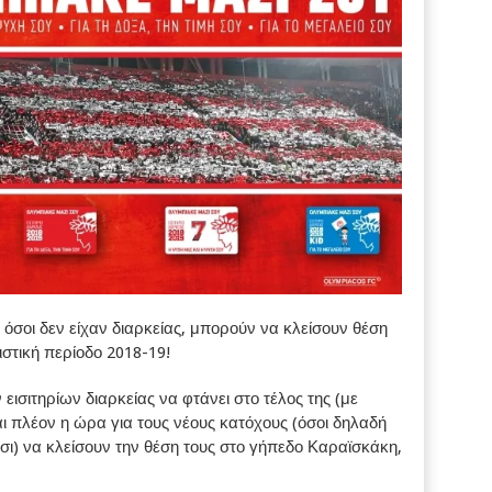
 όσοι δεν είχαν διαρκείας, μπορούν να κλείσουν θέση
στική περίοδο 2018-19!
ισιτηρίων διαρκείας να φτάνει στο τέλος της (με
ι πλέον η ώρα για τους νέους κατόχους (όσοι δηλαδή
σι) να κλείσουν την θέση τους στο γήπεδο Καραϊσκάκη,