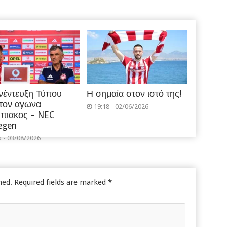
νέντευξη Τύπου
Η σημαία στον ιστό της!
 τον αγωνα
19:18 - 02/06/2026
πιακος – NEC
egen
5 - 03/08/2026
hed.
Required fields are marked
*