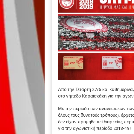
Από την Τετάρτη 27/6 και καθημερινά,
στο γήπεδο Καραϊσκάκη για την αγωνι
Με την περίοδο των ανανεώσεων των ε
όλους τους δυνατούς τρόπους), έρχετα
δεν είχαν προμηθευτεί διαρκείας πέρυ
για την αγωνιστική περίοδο 2018-19!