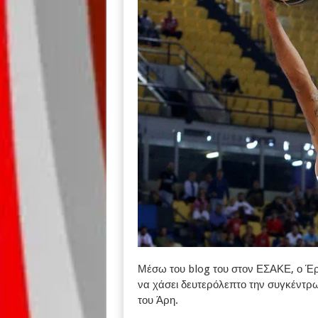
Μέσω του blog του στον ΕΣΑΚΕ, ο Έρ
να χάσει δευτερόλεπτο την συγκέντρω
του Άρη.