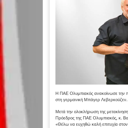
Η ΠΑΕ Ολυμπιακός ανακοίνωσε την 
στη γερμανική Μπάγερ Λεβερκούζεν.
Μετά την ολοκλήρωση της μετακίνησης
Πρόεδρος της ΠΑΕ Ολυμπιακός, κ. Β
«Θέλω να ευχηθώ καλή επιτυχία στον 