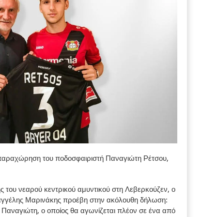
παραχώρηση του ποδοσφαιριστή Παναγιώτη Ρέτσου,
 του νεαρού κεντρικού αμυντικού στη Λεβερκούζεν, ο
αγγέλης Μαρινάκης προέβη στην ακόλουθη δήλωση:
Παναγιώτη, ο οποίος θα αγωνίζεται πλέον σε ένα από