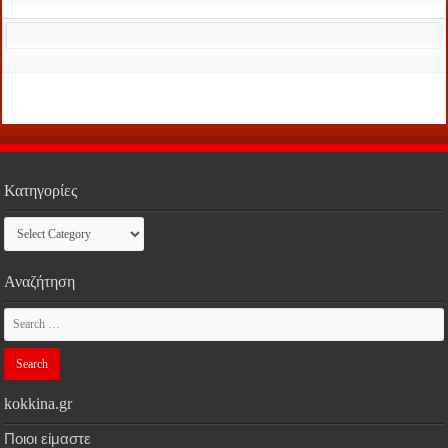
Κατηγορίες
Κατηγορίες
Αναζήτηση
kokkina.gr
Ποιοι είμαστε