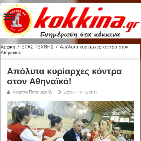
Αρχική
/
ΕΡΑΣΙΤΕΧΝΗΣ
/
Απόλυτα κυρίαρχες κόντρα στον
Αθηναϊκό!
Απόλυτα κυρίαρχες κόντρα
στον Αθηναϊκό!
Χρήστος Παπαμιχαήλ
22:55 - 17/12/2017