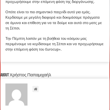
προχωρήσουμε στην επόμενη φάση της διοργάνωσης.
Οπότε είναι το πιο σημαντικό παιχνίδι αυτό για εμάς.
Κερδίσαμε με μεγάλη διαφορά και δοκιμάσαμε πράγματα
σε άμυνα και επίθεση για να τα δούμε και αυτά στο ματς με
τη Σέπσι.
Την Πέμπτη λοιπόν με τη βοήθεια του κόσμου μας
περιμένουμε να κερδίσουμε τη Σέπσι και να προχωρήσουμε
στην επόμενη φάση του Eurocup».
About Χρήστος Παπαμιχαήλ