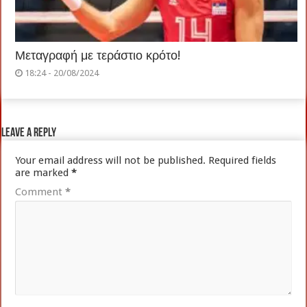
Μεταγραφή με τεράστιο κρότο!
18:24 - 20/08/2024
Leave a Reply
Your email address will not be published.
Required fields
are marked
*
Comment
*