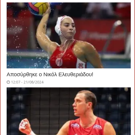
Αποσύρθηκε ο Νικόλ Ελευθεριάδου!
12:07 - 21/08/2024