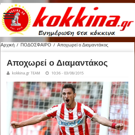
Αρχική
/
ΠΟΔΟΣΦΑΙΡΟ
/
Αποχωρεί ο Διαμαντάκος
Αποχωρεί ο Διαμαντάκος
kokkina.gr TEAM
10:36 - 03/08/2015