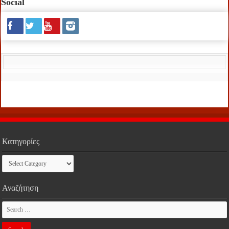
Social
Κατηγορίες
Κατηγορίες
Αναζήτηση