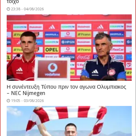
τοίχο
23:38 - 04/08/2026
Η συνέντευξη Τύπου πριν τον αγωνα Ολυμπιακος
– NEC Nijmegen
19:05 - 03/08/2026