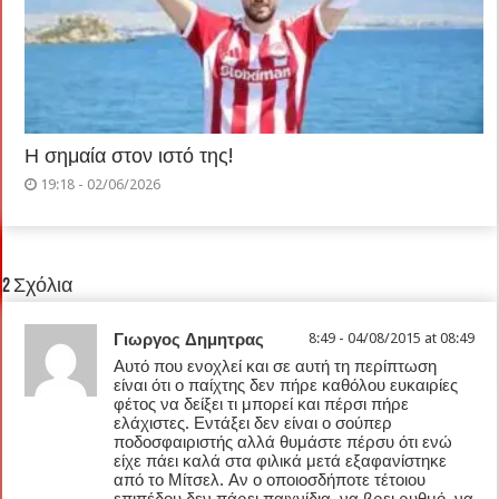
Η σημαία στον ιστό της!
19:18 - 02/06/2026
2 Σχόλια
Γιωργος Δημητρας
8:49 - 04/08/2015 at 08:49
Αυτό που ενοχλεί και σε αυτή τη περίπτωση
είναι ότι ο παίχτης δεν πήρε καθόλου ευκαιρίες
φέτος να δείξει τι μπορεί και πέρσι πήρε
ελάχιστες. Εντάξει δεν είναι ο σούπερ
ποδοσφαιριστής αλλά θυμάστε πέρσυ ότι ενώ
είχε πάει καλά στα φιλικά μετά εξαφανίστηκε
από το Μίτσελ. Αν ο οποιοσδήποτε τέτοιου