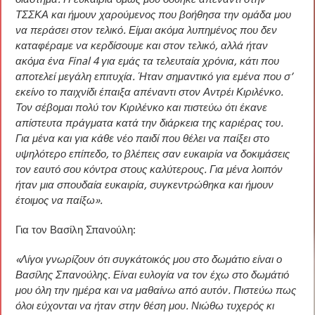
ΤΣΣΚΑ και ήμουν χαρούμενος που βοήθησα την ομάδα μου
να περάσει στον τελικό. Είμαι ακόμα λυπημένος που δεν
καταφέραμε να κερδίσουμε και στον τελικό, αλλά ήταν
ακόμα ένα Final 4 για εμάς τα τελευταία χρόνια, κάτι που
αποτελεί μεγάλη επιτυχία. Ήταν σημαντικό για εμένα που σ’
εκείνο το παιχνίδι έπαιξα απέναντι στον Αντρέι Κιριλένκο.
Τον σέβομαι πολύ τον Κιριλένκο και πιστεύω ότι έκανε
απίστευτα πράγματα κατά την διάρκεια της καριέρας του.
Για μένα και για κάθε νέο παιδί που θέλει να παίξει στο
υψηλότερο επίπεδο, το βλέπεις σαν ευκαιρία να δοκιμάσεις
τον εαυτό σου κόντρα στους καλύτερους. Για μένα λοιπόν
ήταν μια σπουδαία ευκαιρία, συγκεντρώθηκα και ήμουν
έτοιμος να παίξω».
Για τον Βασίλη Σπανούλη:
«Λίγοι γνωρίζουν ότι συγκάτοικός μου στο δωμάτιο είναι ο
Βασίλης Σπανούλης. Είναι ευλογία να τον έχω στο δωμάτιό
μου όλη την ημέρα και να μαθαίνω από αυτόν. Πιστεύω πως
όλοι εύχονται να ήταν στην θέση μου. Νιώθω τυχερός κι