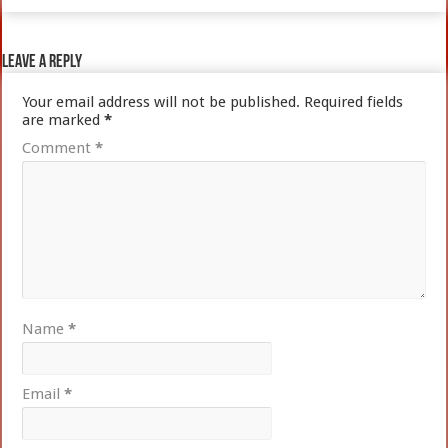
Leave a Reply
Your email address will not be published.
Required fields
are marked
*
Comment
*
Name
*
Email
*