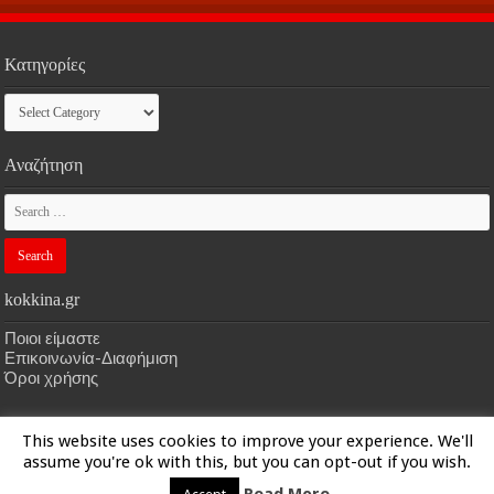
Κατηγορίες
Κατηγορίες
Αναζήτηση
kokkina.gr
Ποιοι είμαστε
Επικοινωνία-Διαφήμιση
Όροι χρήσης
This website uses cookies to improve your experience. We'll
HOME
kokkina.gr
| Designed by
kokkina.gr
assume you're ok with this, but you can opt-out if you wish.