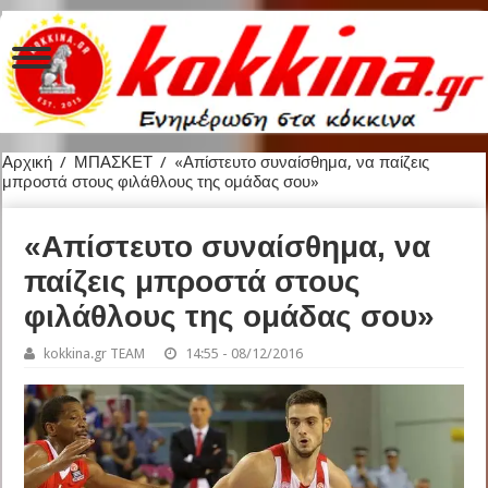
Αρχική
/
ΜΠΑΣΚΕΤ
/
«Απίστευτο συναίσθημα, να παίζεις
μπροστά στους φιλάθλους της ομάδας σου»
«Απίστευτο συναίσθημα, να
παίζεις μπροστά στους
φιλάθλους της ομάδας σου»
kokkina.gr TEAM
14:55 - 08/12/2016