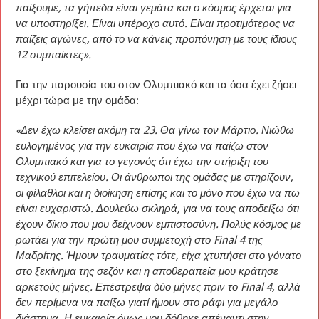
παίξουμε, τα γήπεδα είναι γεμάτα και ο κόσμος έρχεται για
να υποστηρίξει. Είναι υπέροχο αυτό. Είναι προτιμότερος να
παίζεις αγώνες, από το να κάνεις προπόνηση με τους ίδιους
12 συμπαίκτες».
Για την παρουσία του στον Ολυμπιακό και τα όσα έχει ζήσει
μέχρι τώρα με την ομάδα:
«Δεν έχω κλείσει ακόμη τα 23. Θα γίνω τον Μάρτιο. Νιώθω
ευλογημένος για την ευκαιρία που έχω να παίζω στον
Ολυμπιακό και για το γεγονός ότι έχω την στήριξη του
τεχνικού επιτελείου. Οι άνθρωποι της ομάδας με στηρίζουν,
οι φίλαθλοι και η διοίκηση επίσης και το μόνο που έχω να πω
είναι ευχαριστώ. Δουλεύω σκληρά, για να τους αποδείξω ότι
έχουν δίκιο που μου δείχνουν εμπιστοσύνη. Πολύς κόσμος με
ρωτάει για την πρώτη μου συμμετοχή στο Final 4 της
Μαδρίτης. Ήμουν τραυματίας τότε, είχα χτυπήσει στο γόνατο
στο ξεκίνημα της σεζόν και η αποθεραπεία μου κράτησε
αρκετούς μήνες. Επέστρεψα δύο μήνες πριν το Final 4, αλλά
δεν περίμενα να παίξω γιατί ήμουν στο ράφι για μεγάλο
διάστημα. Η ευκαιρία όμως μου δόθηκε απέναντι στην