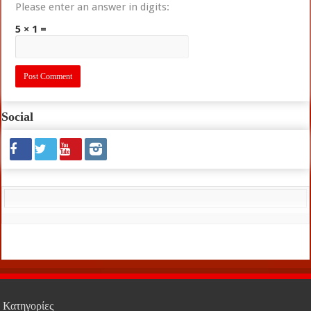
Please enter an answer in digits:
5 × 1 =
Social
Κατηγορίες