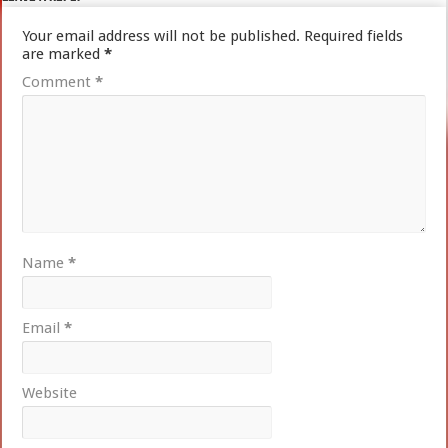
Your email address will not be published.
Required fields
are marked
*
Comment
*
Name
*
Email
*
Website