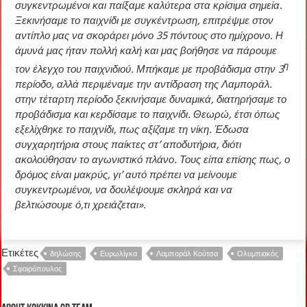
συγκεντρωμένοι και παίξαμε καλύτερα στα κρίσιμα σημεία.
Ξεκινήσαμε το παιχνίδι με συγκέντρωση, επιτρέψμε στον
αντίπλο μας να σκοράρει μόνο 35 πόντους στο ημίχρονο. Η
άμυνά μας ήταν πολλή καλή και μας βοήθησε να πάρουμε
η
τον έλεγχο του παιχνιδιού. Μπήκαμε με προβάδισμα στην 3
περίοδο, αλλά περιμέναμε την αντίδραση της Λαμποράλ.
στην τέταρτη περίοδο ξεκινήσαμε δυναμικά, διατηρήσαμε το
προβάδισμα και κερδίσαμε το παιχνίδι. Θεωρώ, έτσι όπως
εξελίχθηκε το παιχνίδι, πως αξίζαμε τη νίκη. Έδωσα
συγχαρητήρια στους παίκτες στ’ αποδυτήρια, διότι
ακολούθησαν το αγωνιστικό πλάνο. Τους είπα επίσης πως, ο
δρόμος είναι μακρύς, γι’ αυτό πρέπει να μείνουμε
συγκεντρωμένοι, να δουλέψουμε σκληρά και να
βελτιώσουμε ό,τι χρειάζεται».
Ετικέτες
δηλώσης
Ευρωλίγκα
Λαμποράλ Κούτσα
Ολυμπιακός
Σφαιρόπουλος