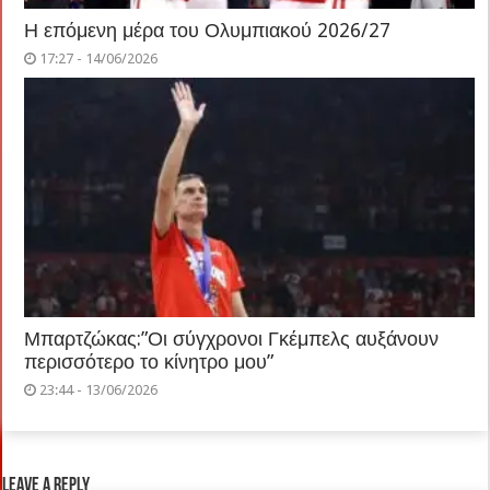
Η επόμενη μέρα του Ολυμπιακού 2026/27
17:27 - 14/06/2026
Μπαρτζώκας:”Οι σύγχρονοι Γκέμπελς αυξάνουν
περισσότερο το κίνητρο μου”
23:44 - 13/06/2026
Leave a Reply