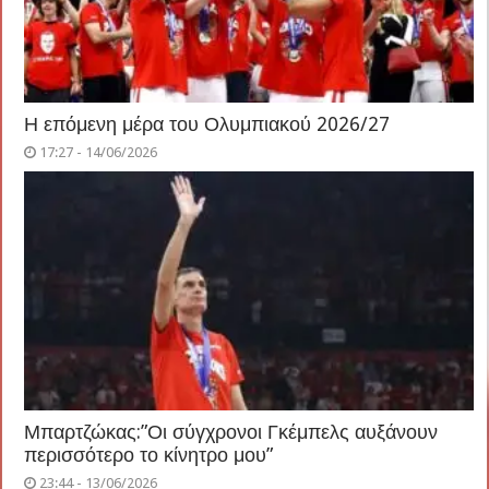
Η επόμενη μέρα του Ολυμπιακού 2026/27
17:27 - 14/06/2026
Μπαρτζώκας:”Οι σύγχρονοι Γκέμπελς αυξάνουν
περισσότερο το κίνητρο μου”
23:44 - 13/06/2026