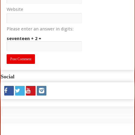
Website
Please enter an answer in digits:
seventeen + 2 =
Social