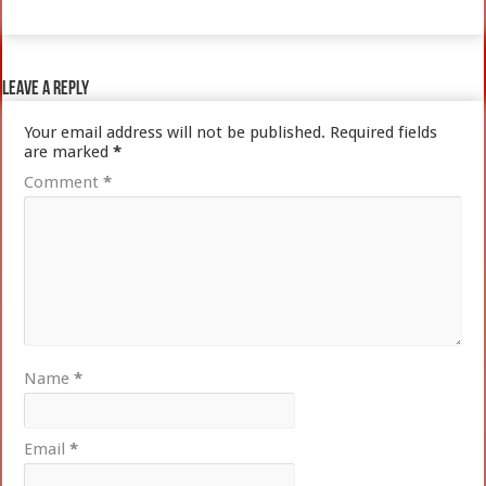
Leave a Reply
Your email address will not be published.
Required fields
are marked
*
Comment
*
Name
*
Email
*