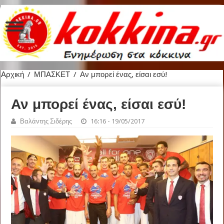
Αρχική
/
ΜΠΑΣΚΕΤ
/
Αν μπορεί ένας, είσαι εσύ!
Αν μπορεί ένας, είσαι εσύ!
Βαλάντης Σιδέρης
16:16 - 19/05/2017