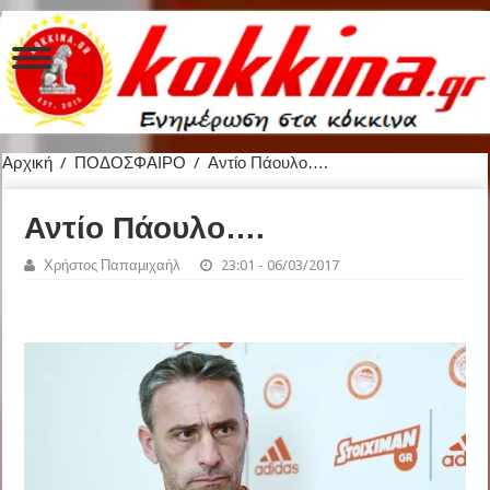
Αρχική
/
ΠΟΔΟΣΦΑΙΡΟ
/
Αντίο Πάουλο….
Αντίο Πάουλο….
Χρήστος Παπαμιχαήλ
23:01 - 06/03/2017