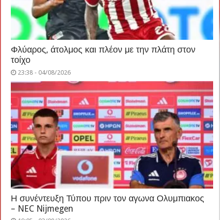
Φλύαρος, άτολμος και πλέον με την πλάτη στον
τοίχο
23:38 - 04/08/2026
Η συνέντευξη Τύπου πριν τον αγωνα Ολυμπιακος
– NEC Nijmegen