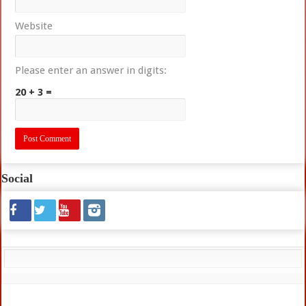
Website
Please enter an answer in digits:
20 + 3 =
Social