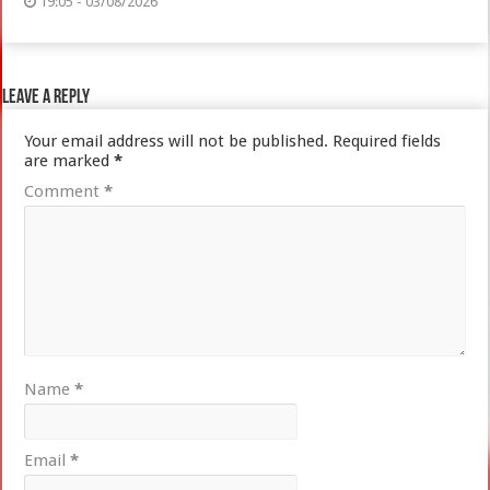
19:05 - 03/08/2026
Leave a Reply
Your email address will not be published.
Required fields
are marked
*
Comment
*
Name
*
Email
*