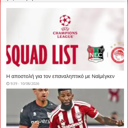
Η αποστολή για τον επαναληπτικό με Ναϊμέγκεν
9:39 - 10/08/2026