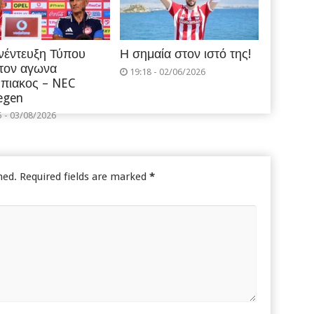
νέντευξη Τύπου
Η σημαία στον ιστό της!
 τον αγωνα
19:18 - 02/06/2026
πιακος – NEC
egen
5 - 03/08/2026
hed.
Required fields are marked
*