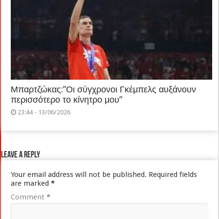
Μπαρτζώκας:”Οι σύγχρονοι Γκέμπελς αυξάνουν
περισσότερο το κίνητρο μου”
23:44 - 13/06/2026
Leave a Reply
Your email address will not be published.
Required fields
are marked
*
Comment
*