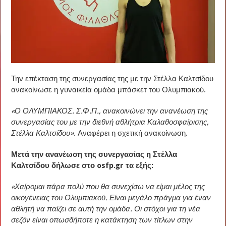
Την επέκταση της συνεργασίας της με την Στέλλα Καλτσίδου
ανακοίνωσε η γυναικεία ομάδα μπάσκετ του Ολυμπιακού.
«Ο ΟΛΥΜΠΙΑΚΟΣ. Σ.Φ.Π., ανακοινώνει την ανανέωση της
συνεργασίας του με την διεθνή αθλήτρια Καλαθοσφαίρισης,
Στέλλα Καλτσίδου».
Αναφέρει η σχετική ανακοίνωση.
Μετά την ανανέωση της συνεργασίας η Στέλλα
Καλτσίδου δήλωσε στο osfp.gr τα εξής:
«Χαίρομαι πάρα πολύ που θα συνεχίσω να είμαι μέλος της
οικογένειας του Ολυμπιακού. Είναι μεγάλο πράγμα για έναν
αθλητή να παίζει σε αυτή την ομάδα. Οι στόχοι για τη νέα
σεζόν είναι οπωσδήποτε η κατάκτηση των τίτλων στην