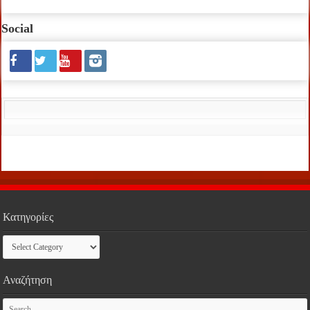
Social
Κατηγορίες
Κατηγορίες
Αναζήτηση