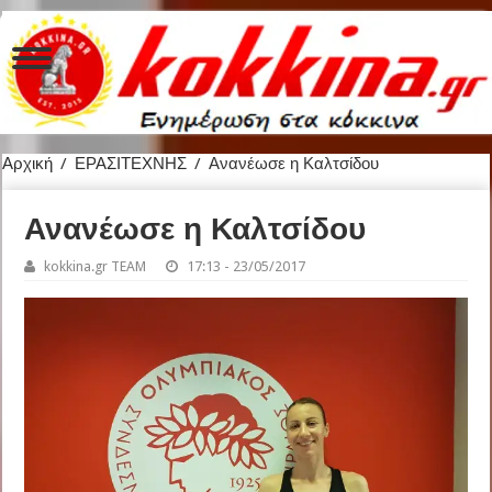
Αρχική
/
ΕΡΑΣΙΤΕΧΝΗΣ
/
Ανανέωσε η Καλτσίδου
Ανανέωσε η Καλτσίδου
kokkina.gr TEAM
17:13 - 23/05/2017