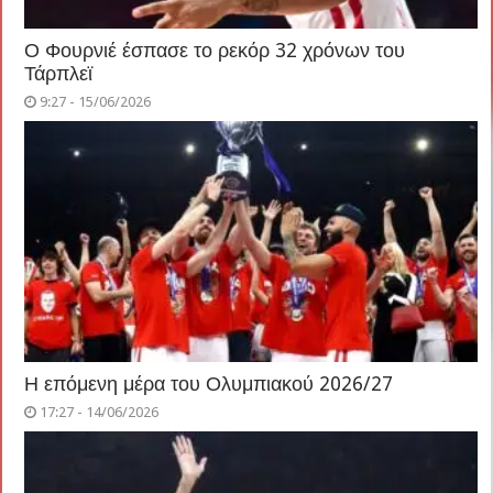
Ο Φουρνιέ έσπασε το ρεκόρ 32 χρόνων του
Τάρπλεϊ
9:27 - 15/06/2026
Η επόμενη μέρα του Ολυμπιακού 2026/27
17:27 - 14/06/2026