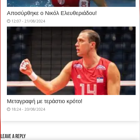
Αποσύρθηκε ο Νικόλ Ελευθεριάδου!
12:07 - 21/08/2024
Μεταγραφή με τεράστιο κρότο!
18:24 - 20/08/2024
Leave a Reply