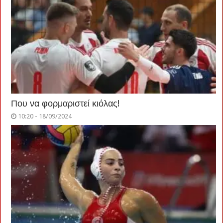
Που να φορμαριστεί κιόλας!
10:20 - 18/09/2024