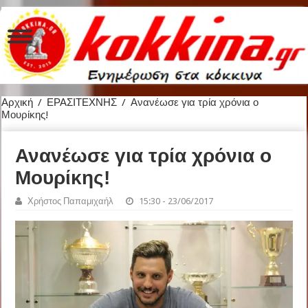
Αρχική
/
ΕΡΑΣΙΤΕΧΝΗΣ
/
Ανανέωσε για τρία χρόνια ο
Μουρίκης!
Ανανέωσε για τρία χρόνια ο
Μουρίκης!
Χρήστος Παπαμιχαήλ
15:30 - 23/06/2017