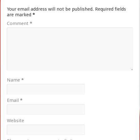
Your email address will not be published.
Required fields
are marked
*
Comment
*
Name
*
Email
*
Website