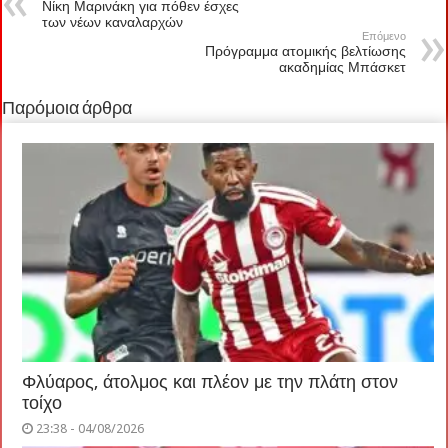
Νίκη Μαρινάκη για πόθεν έσχες
των νέων καναλαρχών
Επόμενο
Πρόγραμμα ατομικής βελτίωσης
ακαδημίας Μπάσκετ
Παρόμοια άρθρα
Φλύαρος, άτολμος και πλέον με την πλάτη στον
τοίχο
23:38 - 04/08/2026