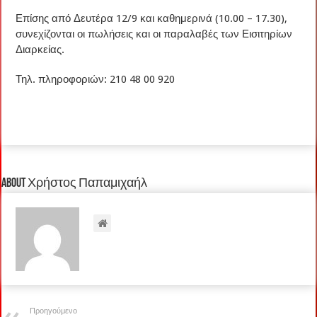
Επίσης από Δευτέρα 12/9 και καθημερινά (10.00 – 17.30),
συνεχίζονται οι πωλήσεις και οι παραλαβές των Εισιτηρίων
Διαρκείας.
Τηλ. πληροφοριών: 210 48 00 920
About Χρήστος Παπαμιχαήλ
Προηγούμενο