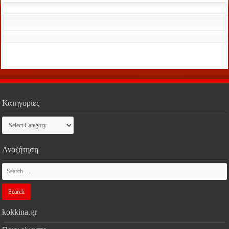
Κατηγορίες
Κατηγορίες
Αναζήτηση
kokkina.gr