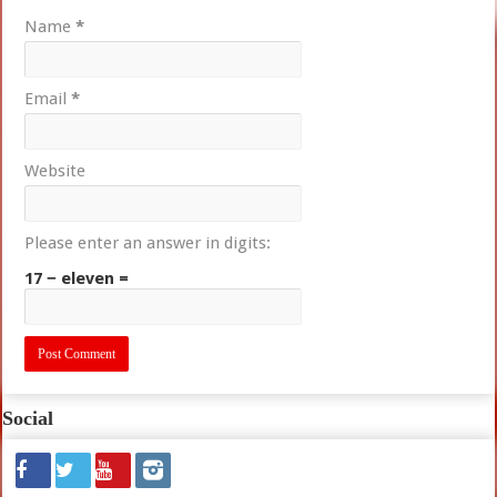
Name
*
Email
*
Website
Please enter an answer in digits:
17 − eleven =
Social