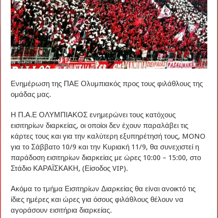
Ενημέρωση της ΠΑΕ Ολυμπιακός προς τους φιλάθλους της
ομάδας μας.
Η Π.Α.Ε ΟΛΥΜΠΙΑΚΟΣ ενημερώνει τους κατόχους
εισιτηρίων διαρκείας, οι οποίοι δεν έχουν παραλάβει τις
κάρτες τους και για την καλύτερη εξυπηρέτησή τους, MONO
για το Σάββατο 10/9 και την Κυριακή 11/9, θα συνεχιστεί η
παράδοση εισιτηρίων διαρκείας με ώρες 10:00 – 15:00, στο
Στάδιο ΚΑΡΑΪΣΚΑΚΗ, (Είσοδος VIP).
Ακόμα το τμήμα Εισιτηρίων Διαρκείας θα είναι ανοικτό τις
ίδιες ημέρες και ώρες για όσους φιλάθλους θέλουν να
αγοράσουν εισιτήρια διαρκείας.