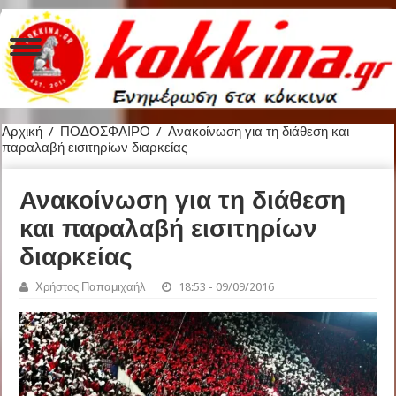
Αρχική
/
ΠΟΔΟΣΦΑΙΡΟ
/
Ανακοίνωση για τη διάθεση και
παραλαβή εισιτηρίων διαρκείας
Ανακοίνωση για τη διάθεση
και παραλαβή εισιτηρίων
διαρκείας
Χρήστος Παπαμιχαήλ
18:53 - 09/09/2016