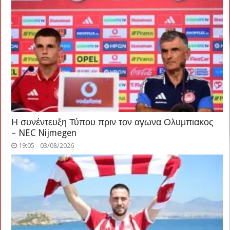
Η συνέντευξη Τύπου πριν τον αγωνα Ολυμπιακος
– NEC Nijmegen
19:05 - 03/08/2026