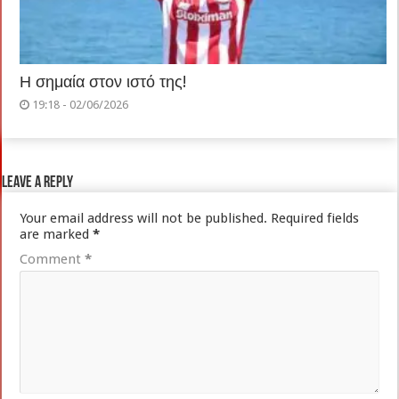
Η σημαία στον ιστό της!
19:18 - 02/06/2026
Leave a Reply
Your email address will not be published.
Required fields
are marked
*
Comment
*