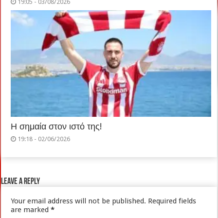
19:05 - 03/08/2026
Η σημαία στον ιστό της!
19:18 - 02/06/2026
Leave a Reply
Your email address will not be published.
Required fields
are marked
*