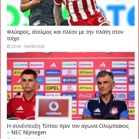
Φλύαρος, άτολμος και πλέον με την πλάτη στον
τοίχο
23:38 - 04/08/2026
Η συνέντευξη Τύπου πριν τον αγωνα Ολυμπιακος
– NEC Nijmegen