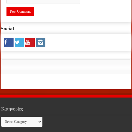
Social
Κατηγορίες
Κατηγορίες