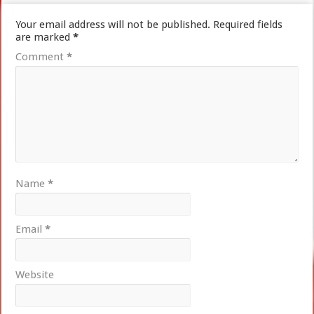
Your email address will not be published.
Required fields
are marked
*
Comment
*
Name
*
Email
*
Website