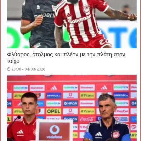
Φλύαρος, άτολμος και πλέον με την πλάτη στον
τοίχο
23:38 - 04/08/2026