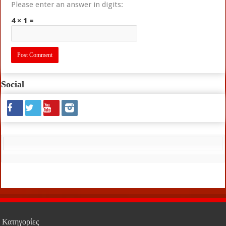
Please enter an answer in digits:
4 × 1 =
Social
Κατηγορίες