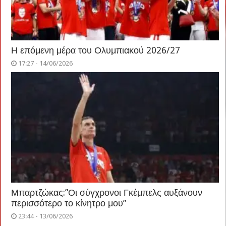
Η επόμενη μέρα του Ολυμπιακού 2026/27
17:27 - 14/06/2026
Μπαρτζώκας:”Οι σύγχρονοι Γκέμπελς αυξάνουν
περισσότερο το κίνητρο μου”
23:44 - 13/06/2026