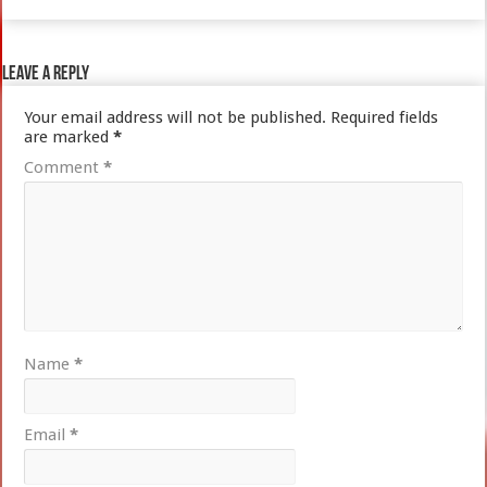
Leave a Reply
Your email address will not be published.
Required fields
are marked
*
Comment
*
Name
*
Email
*