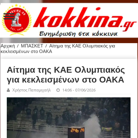
Αρχική
/
ΜΠΑΣΚΕΤ
/
Αίτημα της ΚΑΕ Ολυμπιακός για
κεκλεισμένων στο ΟΑΚΑ
Αίτημα της ΚΑΕ Ολυμπιακός
για κεκλεισμένων στο ΟΑΚΑ
Χρήστος Παπαμιχαήλ
14:06 - 07/06/2026