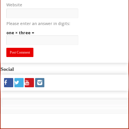
Website
Please enter an answer in digits:
one × three =
Social