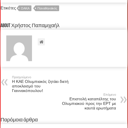
Ετικέτες
ΟΑΚΑ
Παναθηναϊκός
About Χρήστος Παπαμιχαήλ
Προηγούμενο
Η ΚΑΕ Ολυμπιακός ζητάει διετή
αποκλεισμό του
Γιαννακόπουλου!
Επόμενο
Επιστολή καταπέλτης του
Ολυμπιακού προς την ΕΡΤ με
καυτά ερωτήματα
Παρόμοια άρθρα