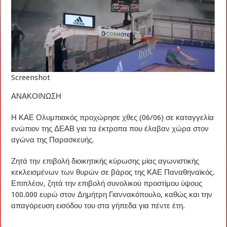
Screenshot
ΑΝΑΚΟΙΝΩΣΗ
Η ΚΑΕ Ολυμπιακός προχώρησε χθες (06/06) σε καταγγελία
ενώπιον της ΔΕΑΒ για τα έκτροπα που έλαβαν χώρα στον
αγώνα της Παρασκευής.
Ζητά την επιβολή διοικητικής κύρωσης μίας αγωνιστικής
κεκλεισμένων των θυρών σε βάρος της ΚΑΕ Παναθηναϊκός.
Επιπλέον, ζητά την επιβολή συνολικού προστίμου ύψους
100.000 ευρώ στον Δημήτρη Γιαννακόπουλο, καθώς και την
απαγόρευση εισόδου του στα γήπεδα για πέντε έτη.