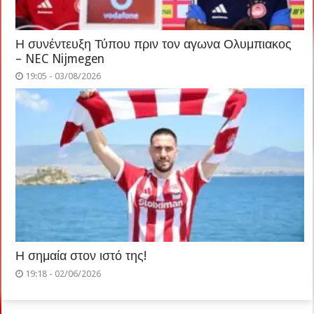
Η συνέντευξη Τύπου πριν τον αγωνα Ολυμπιακος
– NEC Nijmegen
19:05 - 03/08/2026
Η σημαία στον ιστό της!
19:18 - 02/06/2026