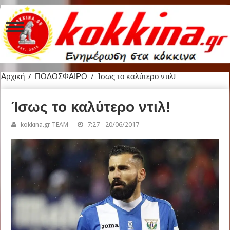
Αρχική
/
ΠΟΔΟΣΦΑΙΡΟ
/
Ίσως το καλύτερο ντιλ!
Ίσως το καλύτερο ντιλ!
kokkina.gr TEAM
7:27 - 20/06/2017