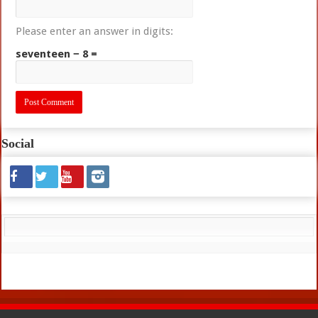
Please enter an answer in digits:
seventeen − 8 =
Social