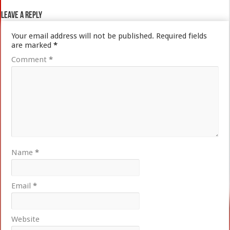
Leave a Reply
Your email address will not be published.
Required fields
are marked
*
Comment
*
Name
*
Email
*
Website