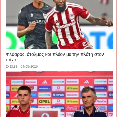
Φλύαρος, άτολμος και πλέον με την πλάτη στον
τοίχο
23:38 - 04/08/2026