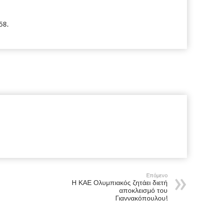
58.
Επόμενο
Η ΚΑΕ Ολυμπιακός ζητάει διετή
αποκλεισμό του
Γιαννακόπουλου!