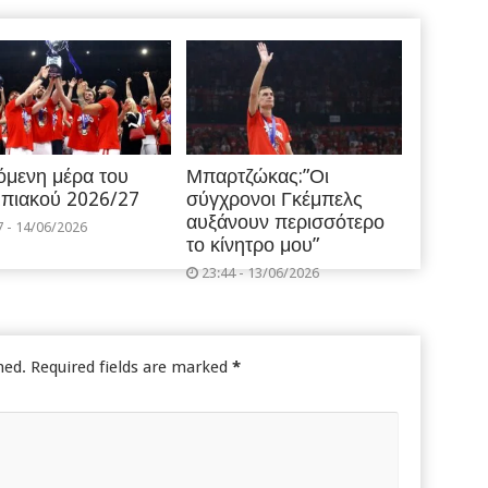
όμενη μέρα του
Μπαρτζώκας:”Οι
πιακού 2026/27
σύγχρονοι Γκέμπελς
αυξάνουν περισσότερο
7 - 14/06/2026
το κίνητρο μου”
23:44 - 13/06/2026
hed.
Required fields are marked
*