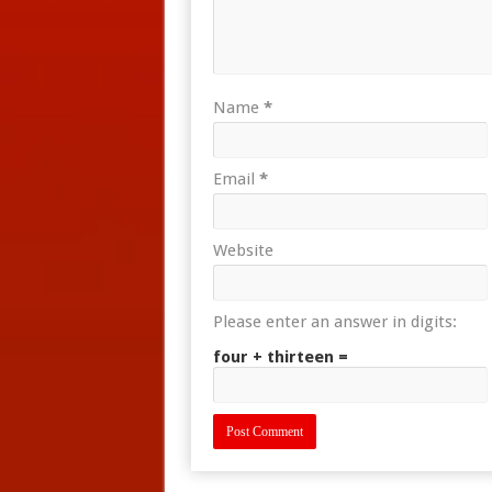
Name
*
Email
*
Website
Please enter an answer in digits:
four + thirteen =