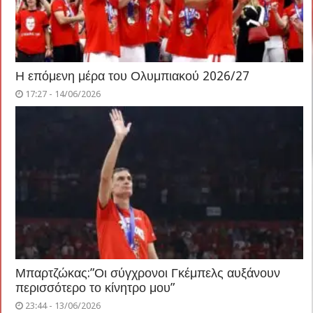
Η επόμενη μέρα του Ολυμπιακού 2026/27
17:27 - 14/06/2026
Μπαρτζώκας:”Οι σύγχρονοι Γκέμπελς αυξάνουν
περισσότερο το κίνητρο μου”
23:44 - 13/06/2026