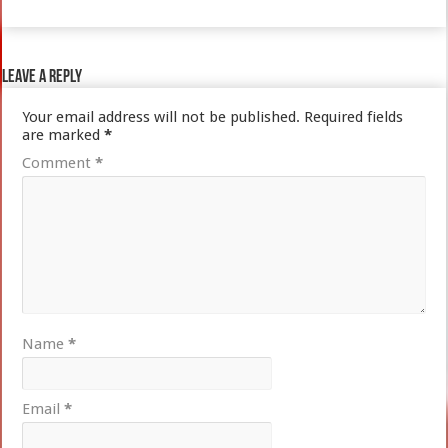
Leave a Reply
Your email address will not be published.
Required fields
are marked
*
Comment
*
Name
*
Email
*