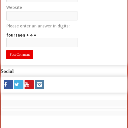
Website
Please enter an answer in digits:
fourteen + 4 =
Social