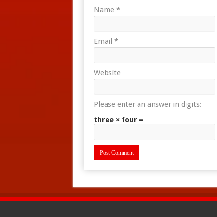
Name
*
Email
*
Website
Please enter an answer in digits:
three × four =