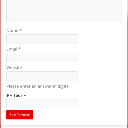
Name
*
Email
*
Website
Please enter an answer in digits:
9 − four =