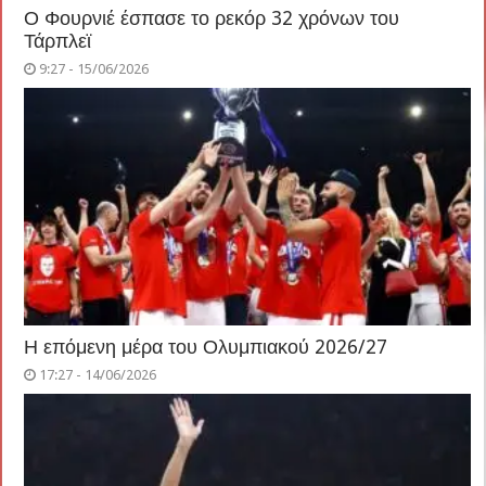
Ο Φουρνιέ έσπασε το ρεκόρ 32 χρόνων του
Τάρπλεϊ
9:27 - 15/06/2026
Η επόμενη μέρα του Ολυμπιακού 2026/27
17:27 - 14/06/2026