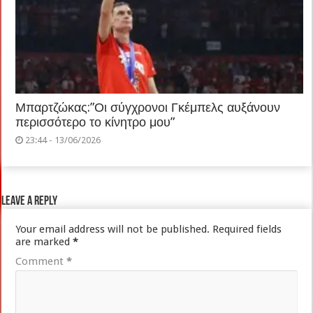
Μπαρτζώκας:”Οι σύγχρονοι Γκέμπελς αυξάνουν
περισσότερο το κίνητρο μου”
23:44 - 13/06/2026
Leave a Reply
Your email address will not be published.
Required fields
are marked
*
Comment
*