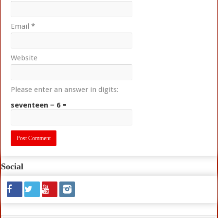
Email
*
Website
Please enter an answer in digits:
seventeen − 6 =
Social