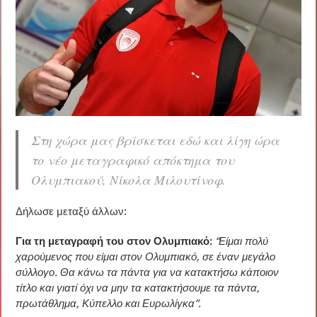
Στη χώρα μας βρίσκεται εδώ και λίγη ώρα
το νέο μεταγραφικό απόκτημα του
Ολυμπιακού, Νίκολα Μιλουτίνοφ.
Δήλωσε μεταξύ άλλων:
Για τη μεταγραφή του στον Ολυμπιακό:
“Είμαι πολύ
χαρούμενος που είμαι στον Ολυμπιακό, σε έναν μεγάλο
σύλλογο. Θα κάνω τα πάντα για να κατακτήσω κάποιον
τίτλο και γιατί όχι να μην τα κατακτήσουμε τα πάντα,
πρωτάθλημα, Κύπελλο και Ευρωλίγκα”.