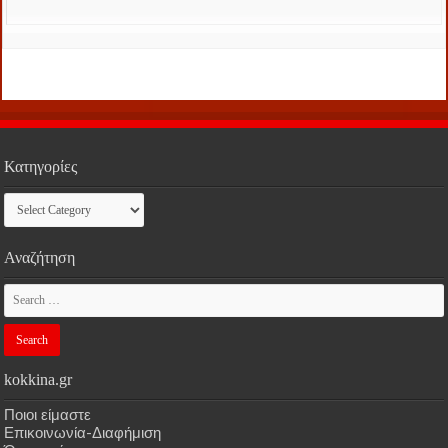
Κατηγορίες
Κατηγορίες
Αναζήτηση
kokkina.gr
Ποιοι είμαστε
Επικοινωνία-Διαφήμιση