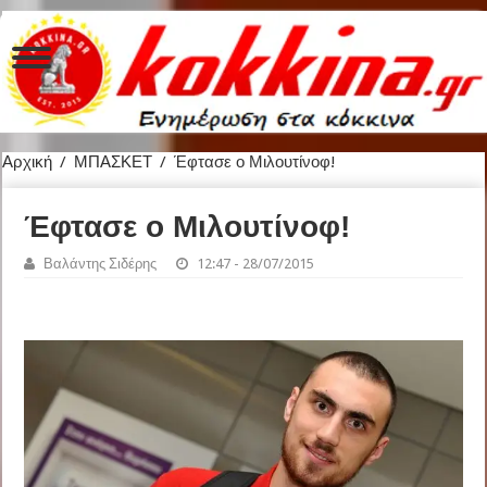
Αρχική
/
ΜΠΑΣΚΕΤ
/
Έφτασε ο Μιλουτίνοφ!
Έφτασε ο Μιλουτίνοφ!
Βαλάντης Σιδέρης
12:47 - 28/07/2015