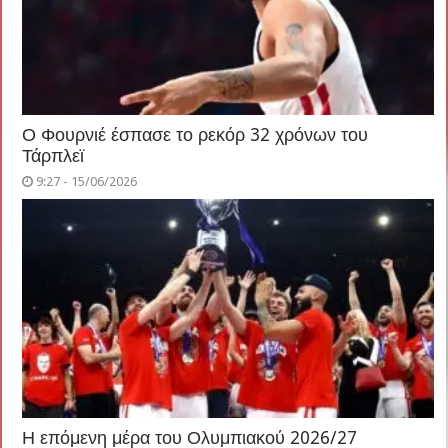
Ο Φουρνιέ έσπασε το ρεκόρ 32 χρόνων του
Τάρπλεϊ
9:27 - 15/06/2026
Η επόμενη μέρα του Ολυμπιακού 2026/27