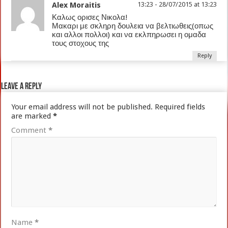
Alex Moraitis
13:23 - 28/07/2015 at 13:23
Καλως ορισες Νικολα!
Μακαρι με σκληρη δουλεια να βελτιωθεις(οπως
και αλλοι πολλοι) και να εκλπηρωσει η ομαδα
τους στοχους της
Reply
Leave a Reply
Your email address will not be published.
Required fields
are marked
*
Comment
*
Name
*