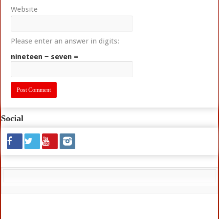
Website
Please enter an answer in digits:
nineteen − seven =
Social