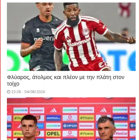
Φλύαρος, άτολμος και πλέον με την πλάτη στον
τοίχο
23:38 - 04/08/2026