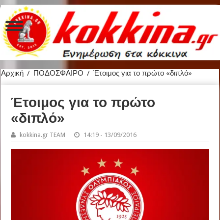
Αρχική
/
ΠΟΔΟΣΦΑΙΡΟ
/
Έτοιμος για το πρώτο «διπλό»
Έτοιμος για το πρώτο
«διπλό»
kokkina.gr TEAM
14:19 - 13/09/2016