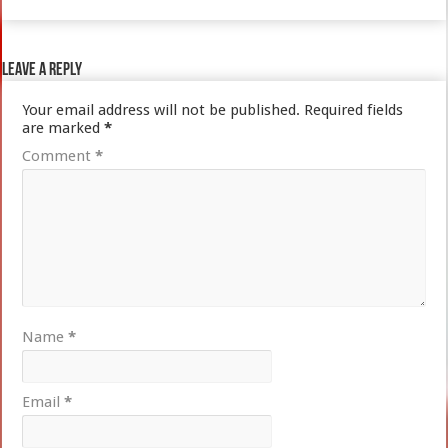
Leave a Reply
Your email address will not be published.
Required fields
are marked
*
Comment
*
Name
*
Email
*