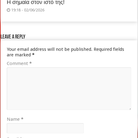
Η σημαία στον ιστό της!
19:18 - 02/06/2026
Leave a Reply
Your email address will not be published.
Required fields
are marked
*
Comment
*
Name
*