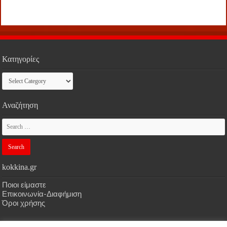
Κατηγορίες
Κατηγορίες
Αναζήτηση
kokkina.gr
Ποιοι είμαστε
Επικοινωνία-Διαφήμιση
Όροι χρήσης