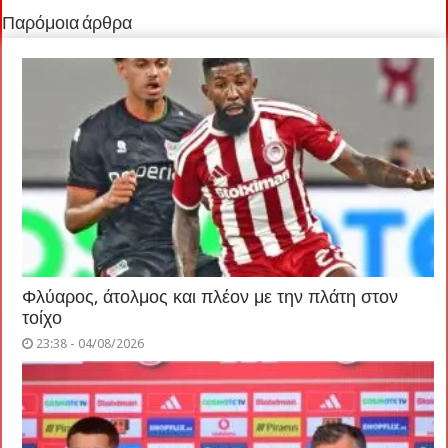
Παρόμοια άρθρα
Φλύαρος, άτολμος και πλέον με την πλάτη στον
τοίχο
23:38 - 04/08/2026