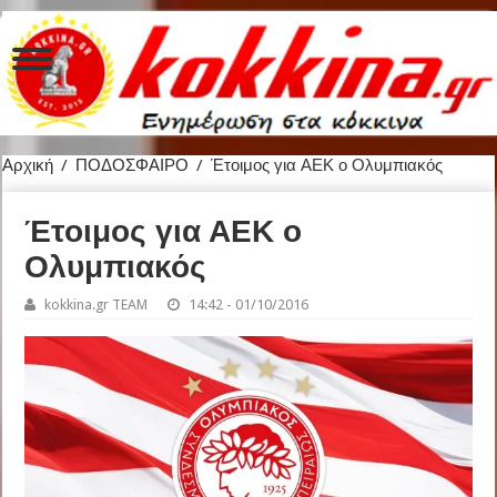
Αρχική
/
ΠΟΔΟΣΦΑΙΡΟ
/
Έτοιμος για ΑΕΚ ο Ολυμπιακός
Έτοιμος για ΑΕΚ ο
Ολυμπιακός
kokkina.gr TEAM
14:42 - 01/10/2016