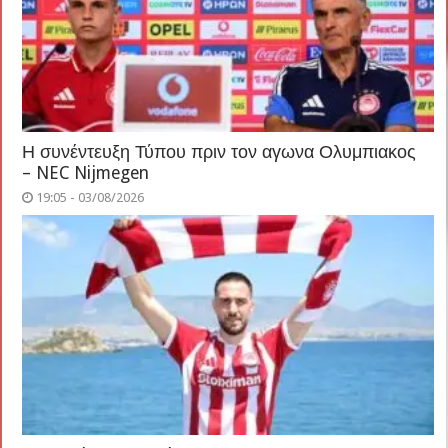
Η συνέντευξη Τύπου πριν τον αγωνα Ολυμπιακος
– NEC Nijmegen
19:05 - 03/08/2026