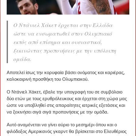
Ο Ντάνιελ Χάκετ έρχεται στην Ελλάδα
ώστε να ενσωματωθεί στον Ολυμπιακό
εκτός από επίσημα και ουσιαστικά,
ξεκινώντας προπονήσεις με την υπόλοιπη
ομάδα.
Αποτελεί ίσως την κορυφαία βάσει ονόματος και καριέρας,
καλοκαιρινή προσθήκη του Ολυμπιακού.
Ο Ντάνιελ Χάκετ, έβαλε την υπογραφή του σε συμβόλαιο
δύο ετών με τους ερυθρόλευκους και έρχεται στη χώρα μας
ώστε να υποβληθεί στις απαραίτητες ιατρικές εξετάσεις και
να ξεκινήσει σιγά σιγά προπονήσεις με την ομάδα.
Αυτό αναμένεται να γίνει αύριο το μεσημέρι όπου και ο
φιλόδοξος Αμερικανός γκαρντ θα βρίσκεται στο Ελευθέριος