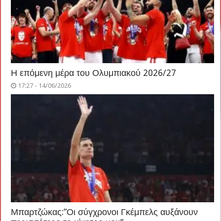
Η επόμενη μέρα του Ολυμπιακού 2026/27
17:27 - 14/06/2026
Μπαρτζώκας:”Οι σύγχρονοι Γκέμπελς αυξάνουν