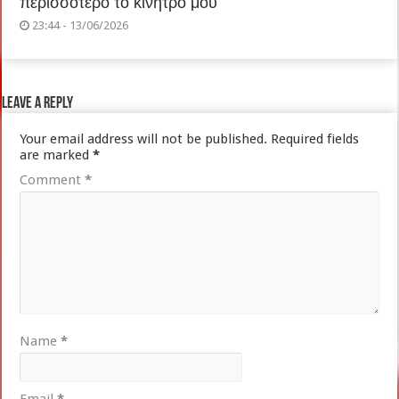
περισσότερο το κίνητρο μου”
23:44 - 13/06/2026
Leave a Reply
Your email address will not be published.
Required fields
are marked
*
Comment
*
Name
*