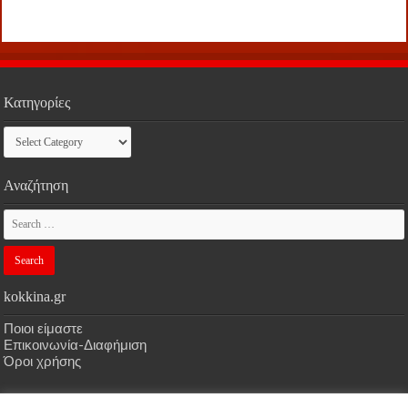
Κατηγορίες
Κατηγορίες
Αναζήτηση
kokkina.gr
Ποιοι είμαστε
Επικοινωνία-Διαφήμιση
Όροι χρήσης