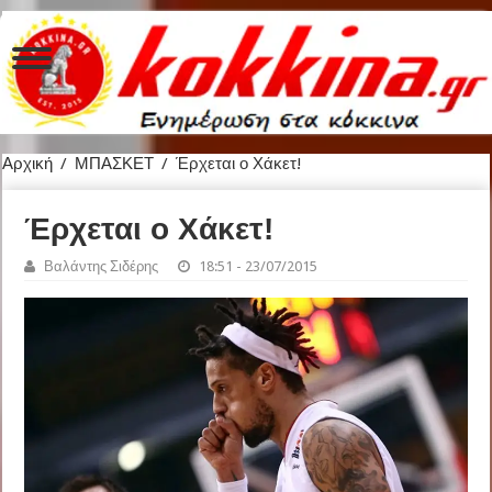
Αρχική
/
ΜΠΑΣΚΕΤ
/
Έρχεται ο Χάκετ!
Έρχεται ο Χάκετ!
Βαλάντης Σιδέρης
18:51 - 23/07/2015