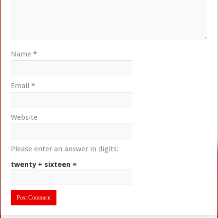
Name
*
Email
*
Website
Please enter an answer in digits:
twenty + sixteen =