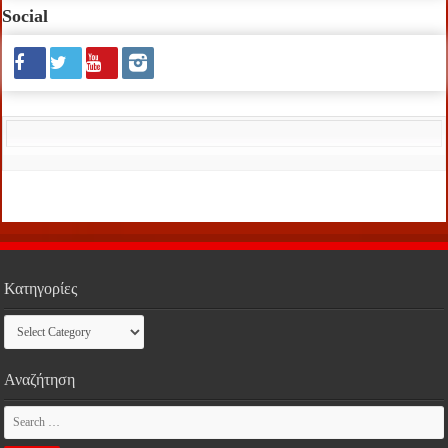
Social
Κατηγορίες
Κατηγορίες
Αναζήτηση