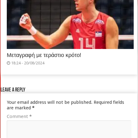
Μεταγραφή με τεράστιο κρότο!
18:24 - 20/08/2024
Leave a Reply
Your email address will not be published.
Required fields
are marked
*
Comment
*