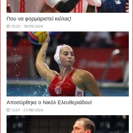
Που να φορμαριστεί κιόλας!
10:20 - 18/09/2024
Αποσύρθηκε ο Νικόλ Ελευθεριάδου!
12:07 - 21/08/2024