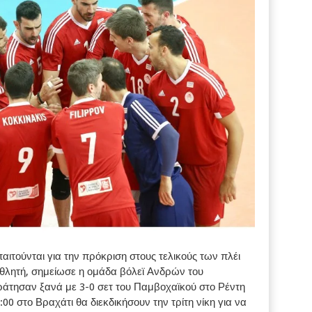
παιτούνται για την πρόκριση στους τελικούς των πλέι
ταθλητή, σημείωσε η ομάδα βόλεϊ Ανδρών του
ράτησαν ξανά με 3-0 σετ του Παμβοχαϊκού στο Ρέντη
:00 στο Βραχάτι θα διεκδικήσουν την τρίτη νίκη για να