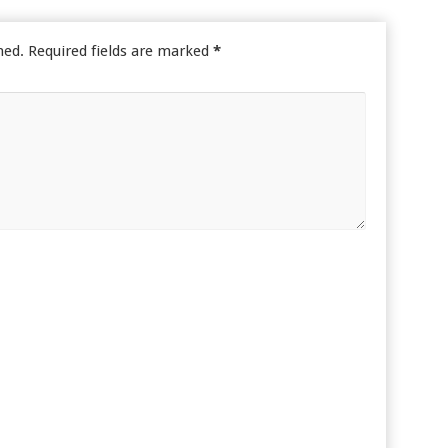
hed.
Required fields are marked
*