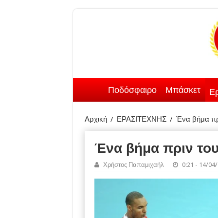
Ποδόσφαιρο
Μπάσκετ
Ερ
Αρχική
/
ΕΡΑΣΙΤΕΧΝΗΣ
/
Ένα βήμα πρι
Ένα βήμα πριν του
Χρήστος Παπαμιχαήλ
0:21 - 14/04