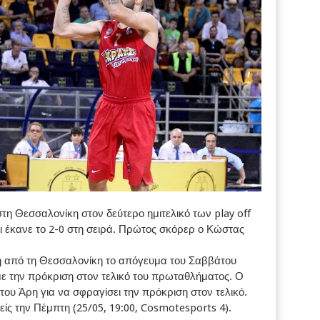
τη Θεσσαλονίκη στον δεύτερο ημιτελικό των play off
 έκανε το 2-0 στη σειρά. Πρώτος σκόρερ ο Κώστας
η από τη Θεσσαλονίκη το απόγευμα του Σαββάτου
 με την πρόκριση στον τελικό του πρωταθλήματος. Ο
 του Άρη για να σφραγίσει την πρόκριση στον τελικό.
ίς την Πέμπτη (25/05, 19:00, Cosmotesports 4).