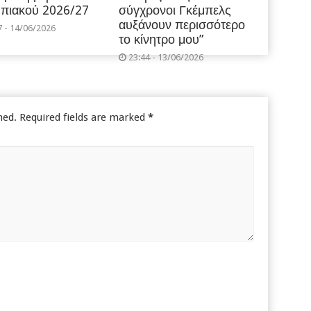
πιακού 2026/27
σύγχρονοι Γκέμπελς
αυξάνουν περισσότερο
7 - 14/06/2026
το κίνητρο μου”
23:44 - 13/06/2026
hed.
Required fields are marked
*