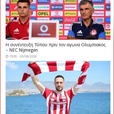
Η συνέντευξη Τύπου πριν τον αγωνα Ολυμπιακος
– NEC Nijmegen
19:05 - 03/08/2026