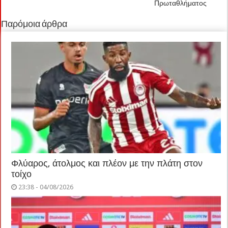
Πρωταθλήματος
Παρόμοια άρθρα
Φλύαρος, άτολμος και πλέον με την πλάτη στον
τοίχο
23:38 - 04/08/2026