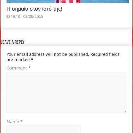
Η σημαία στον ιστό της!
19:18 - 02/06/2026
Leave a Reply
Your email address will not be published.
Required fields
are marked
*
Comment
*
Name
*