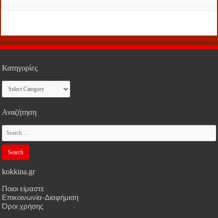
Κατηγορίες
Κατηγορίες
Αναζήτηση
kokkina.gr
Ποιοι είμαστε
Επικοινωνία-Διαφήμιση
Όροι χρήσης