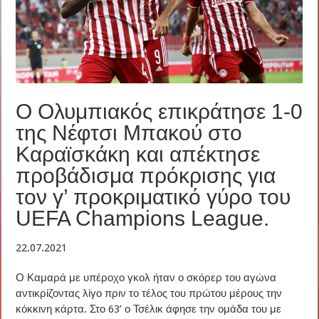
Ο Ολυμπιακός επικράτησε 1-0
της Νέφτσι Μπακού στο
Καραϊσκάκη και απέκτησε
προβάδισμα πρόκρισης για
τον γ’ προκριματικό γύρο του
UEFA Champions League.
22.07.2021
Ο Καμαρά με υπέροχο γκολ ήταν ο σκόρερ του αγώνα
αντικρίζοντας λίγο πριν το τέλος του πρώτου μέρους την
κόκκινη κάρτα. Στο 63’ ο Τσέλικ άφησε την ομάδα του με