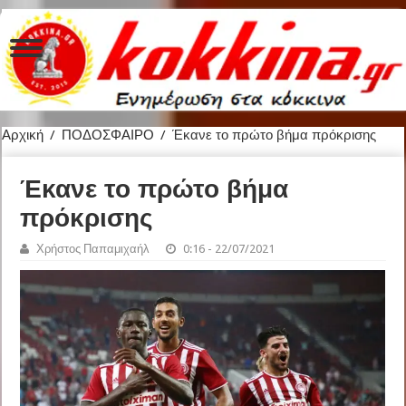
Αρχική
/
ΠΟΔΟΣΦΑΙΡΟ
/
Έκανε το πρώτο βήμα πρόκρισης
Έκανε το πρώτο βήμα
πρόκρισης
Χρήστος Παπαμιχαήλ
0:16 - 22/07/2021