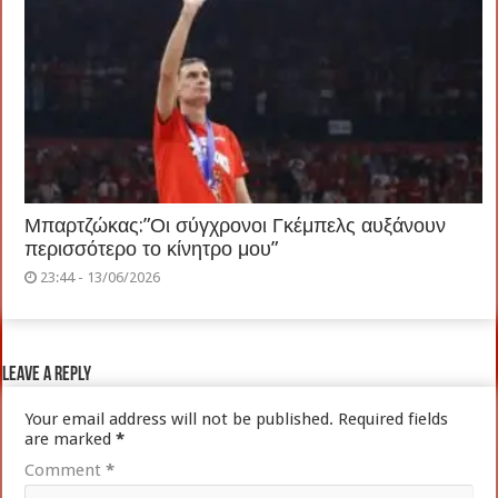
Μπαρτζώκας:”Οι σύγχρονοι Γκέμπελς αυξάνουν
περισσότερο το κίνητρο μου”
23:44 - 13/06/2026
Leave a Reply
Your email address will not be published.
Required fields
are marked
*
Comment
*