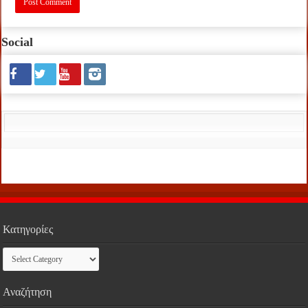
Social
Κατηγορίες
Κατηγορίες
Αναζήτηση