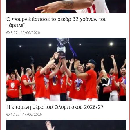
Ο Φουρνιέ έσπασε το ρεκόρ 32 χρόνων του
Τάρπλεϊ
9:27 - 15/06/2026
Η επόμενη μέρα του Ολυμπιακού 2026/27
17:27 - 14/06/2026