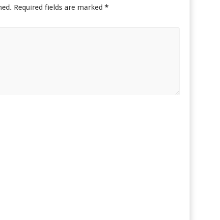
hed.
Required fields are marked
*