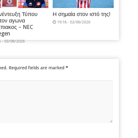
νέντευξη Τύπου
Η σημαία στον ιστό της!
 τον αγωνα
19:18 - 02/06/2026
πιακος – NEC
egen
5 - 03/08/2026
hed.
Required fields are marked
*