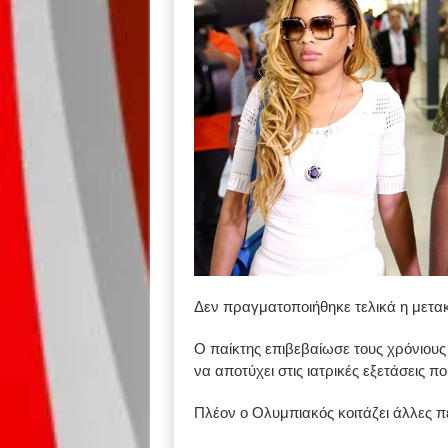
Δεν πραγματοποιήθηκε τελικά η μετα
Ο παίκτης επιβεβαίωσε τους χρόνιου
να αποτύχει στις ιατρικές εξετάσεις 
Πλέον ο Ολυμπιακός κοιτάζει άλλες πε