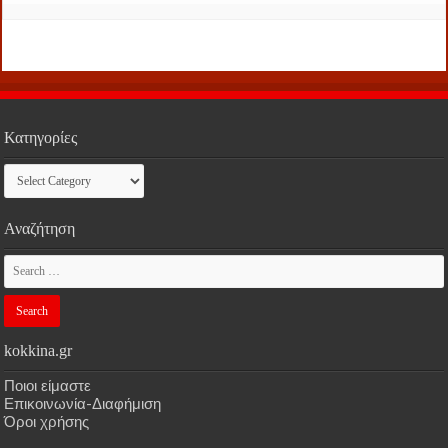
Κατηγορίες
Κατηγορίες
Αναζήτηση
kokkina.gr
Ποιοι είμαστε
Επικοινωνία-Διαφήμιση
Όροι χρήσης