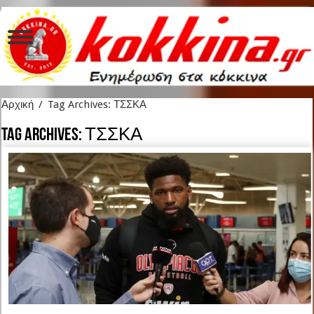
Αρχική
/
Tag Archives: ΤΣΣΚΑ
Tag Archives:
ΤΣΣΚΑ