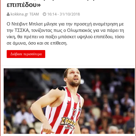
επιπέδου»
kokkina.gr TEAM
16:14 - 31/10/2018
Ο Ντέιβιντ Μπλατ μίλησε για την προσεχή αναμέτρηση με
την ΤΣΣΚΑ, τονίζοντας πως ο Ολυμπιακός για να πάρει τη
νίκη, θα πρέπει να παίξει μπάσκετ υψηλού επιπέδου, τόσο
σε άμυνα, όσο και σε επίθεση.
Διάβασε περισσότερα