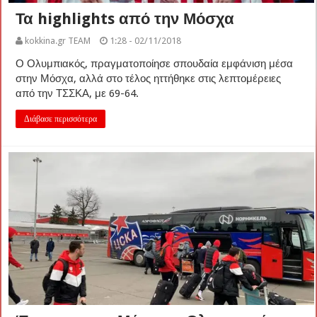
Τα highlights από την Μόσχα
kokkina.gr TEAM
1:28 - 02/11/2018
Ο Ολυμπιακός, πραγματοποίησε σπουδαία εμφάνιση μέσα
στην Μόσχα, αλλά στο τέλος ηττήθηκε στις λεπτομέρειες
από την ΤΣΣΚΑ, με 69-64.
Διάβασε περισσότερα