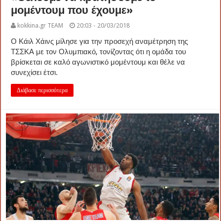
μομέντουμ που έχουμε»
kokkina.gr TEAM
20:03 - 20/03/2018
Ο Κάιλ Χάινς μίλησε για την προσεχή αναμέτρηση της
ΤΣΣΚΑ με τον Ολυμπιακό, τονίζοντας ότι η ομάδα του
βρίσκεται σε καλό αγωνιστικό μομέντουμ και θέλε να
συνεχίσει έτσι.
Διάβασε περισσότερα