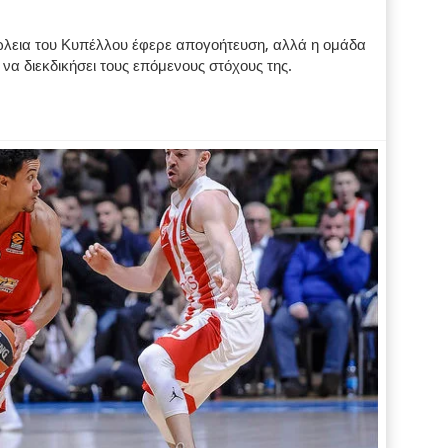
λεια του Κυπέλλου έφερε απογοήτευση, αλλά η ομάδα
να διεκδικήσει τους επόμενους στόχους της.