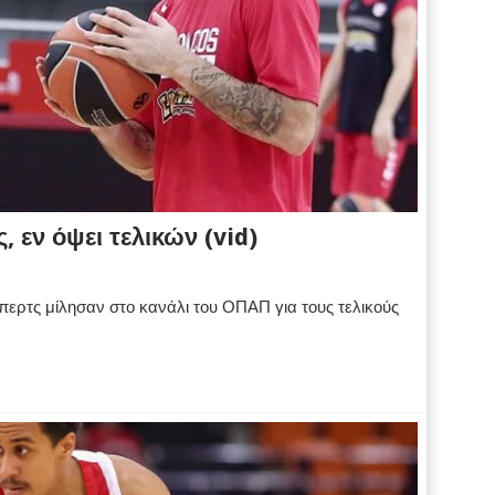
 εν όψει τελικών (vid)
ερτς μίλησαν στο κανάλι του ΟΠΑΠ για τους τελικούς