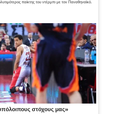
υτιμότερος παίκτης του ντέρμπι με τον Παναθηναϊκό.
υπόλοιπους στόχους μας»