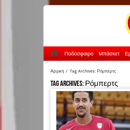
Ποδόσφαιρο
Μπάσκετ
Ερ
Αρχική
/
Tag Archives: Ρόμπερτς
Tag Archives:
Ρόμπερτς