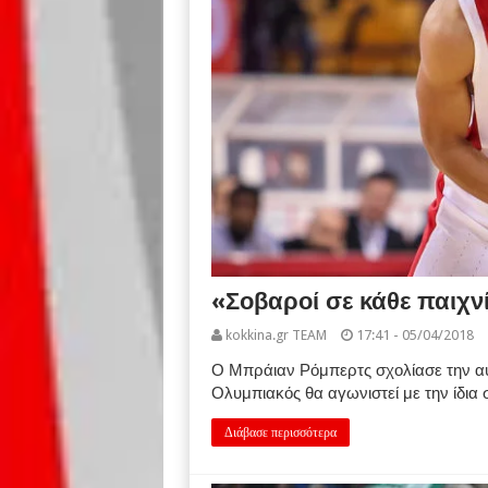
«Σοβαροί σε κάθε παιχν
kokkina.gr TEAM
17:41 - 05/04/2018
Ο Μπράιαν Ρόμπερτς σχολίασε την αυρ
Ολυμπιακός θα αγωνιστεί με την ίδια
Διάβασε περισσότερα