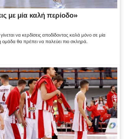
ις με μία καλή περίοδο»
ίνεται να κερδίσεις αποδίδοντας καλά μόνο σε μία
 ομάδα θα πρέπει να παλεύει πιο σκληρά.