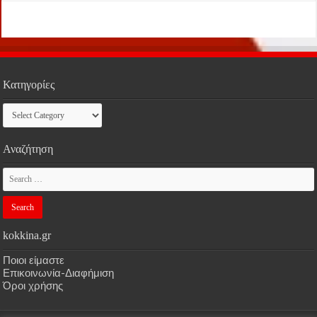
Κατηγορίες
Κατηγορίες
Αναζήτηση
kokkina.gr
Ποιοι είμαστε
Επικοινωνία-Διαφήμιση
Όροι χρήσης