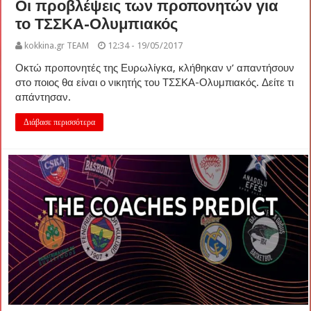
Οι προβλέψεις των προπονητών για
το ΤΣΣΚΑ-Ολυμπιακός
kokkina.gr TEAM
12:34 - 19/05/2017
Οκτώ προπονητές της Ευρωλίγκα, κλήθηκαν ν’ απαντήσουν
στο ποιος θα είναι ο νικητής του ΤΣΣΚΑ-Ολυμπιακός. Δείτε τι
απάντησαν.
Διάβασε περισσότερα