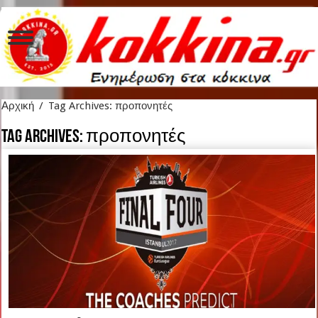
Αρχική
/
Tag Archives: προπονητές
Tag Archives:
προπονητές