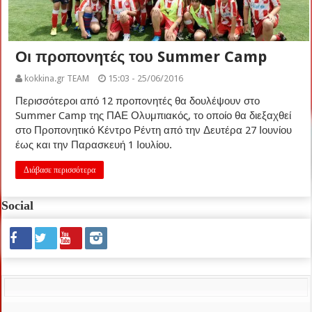
Οι προπονητές του Summer Camp
kokkina.gr TEAM
15:03 - 25/06/2016
Περισσότεροι από 12 προπονητές θα δουλέψουν στο
Summer Camp της ΠΑΕ Ολυμπιακός, το οποίο θα διεξαχθεί
στο Προπονητικό Κέντρο Ρέντη από την Δευτέρα 27 Ιουνίου
έως και την Παρασκευή 1 Ιουλίου.
Διάβασε περισσότερα
Social